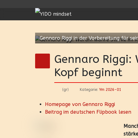
Gennaro Riggi in der Vorbereitung für sei
Gennaro Riggi:
Kopf beginnt
(gr)
Kategorie:
Ym 2026-01
Homepage von Gennaro Riggi
Beitrag im deutschen Flipbook lesen
Manch
stärke