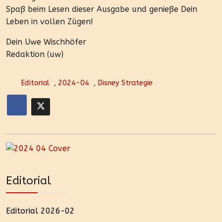
Spaß beim Lesen dieser Ausgabe und genieße Dein
Leben in vollen Zügen!
Dein Uwe Wischhöfer
Redaktion (uw)
Editorial
,
2024-04
,
Disney Strategie
Editorial
Editorial 2026-02