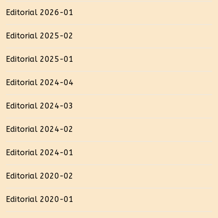
Editorial 2026-01
Editorial 2025-02
Editorial 2025-01
Editorial 2024-04
Editorial 2024-03
Editorial 2024-02
Editorial 2024-01
Editorial 2020-02
Editorial 2020-01