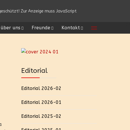
eschützt! Zur Anzeige muss JavaScript
über uns
Freunde
Kontakt
Editorial
Editorial 2026-02
Editorial 2026-01
Editorial 2025-02
a