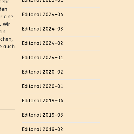
Editorial 2025-01
mehr
den
Editorial 2024-04
r eine
. Wir
Editorial 2024-03
ein
ichen,
Editorial 2024-02
ne auch
Editorial 2024-01
Editorial 2020-02
Editorial 2020-01
Editorial 2019-04
Editorial 2019-03
Editorial 2019-02