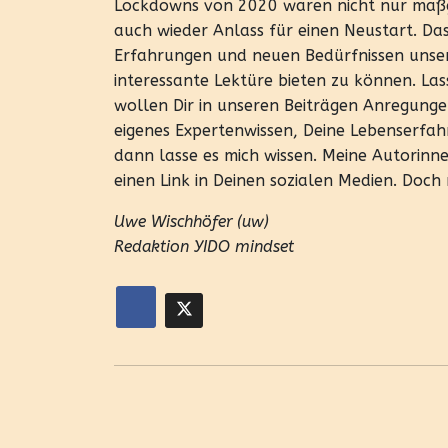
Lockdowns von 2020 waren nicht nur maßge
auch wieder Anlass für einen Neustart. Da
Erfahrungen und neuen Bedürfnissen unserer
interessante Lektüre bieten zu können. Las
wollen Dir in unseren Beiträgen Anregunge
eigenes Expertenwissen, Deine Lebenserfah
dann lasse es mich wissen. Meine Autorinn
einen Link in Deinen sozialen Medien. Doch
Uwe Wischhöfer (uw)
Redaktion YIDO mindset