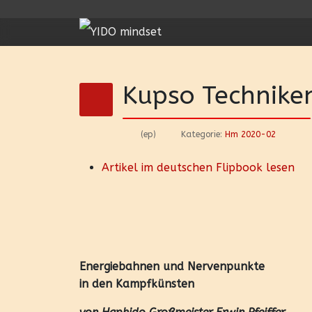
Kupso Techniken
(ep)
Kategorie:
Hm 2020-02
Artikel im deutschen Flipbook lesen
Energiebahnen und Nervenpunkte
in den Kampfkünsten