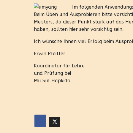
Im folgenden Anwendungsb
Beim Üben und Ausprobieren bitte vorsicht
Meisters, da dieser Punkt stark auf das He
haben, sollten hier sehr vorsichtig sein.
Ich wünsche Ihnen viel Erfolg beim Auspro
Erwin Pfeiffer
Koordinator für Lehre
und Prüfung bei
Mu Sul Hapkido