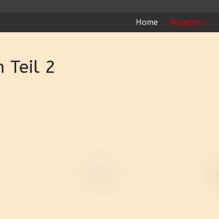
Home
Magazin
 Teil 2