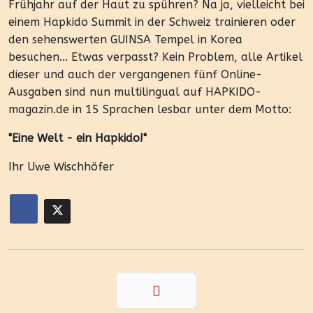
Frühjahr auf der Haut zu spühren? Na ja, vielleicht bei
einem Hapkido Summit in der Schweiz trainieren oder
den sehenswerten GUINSA Tempel in Korea
besuchen... Etwas verpasst? Kein Problem, alle Artikel
dieser und auch der vergangenen fünf Online-
Ausgaben sind nun multilingual auf HAPKIDO-
magazin.de in 15 Sprachen lesbar unter dem Motto:
"Eine Welt - ein Hapkido!"
Ihr Uwe Wischhöfer