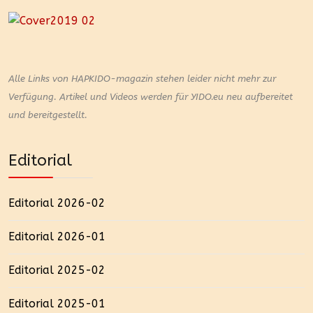
Weiter
Alle Links von HAPKIDO-magazin stehen leider nicht mehr zur
Verfügung.
Artikel und Videos werden für YIDO.eu neu aufbereitet
und bereitgestellt.
Editorial
Editorial 2026-02
Editorial 2026-01
Editorial 2025-02
Editorial 2025-01