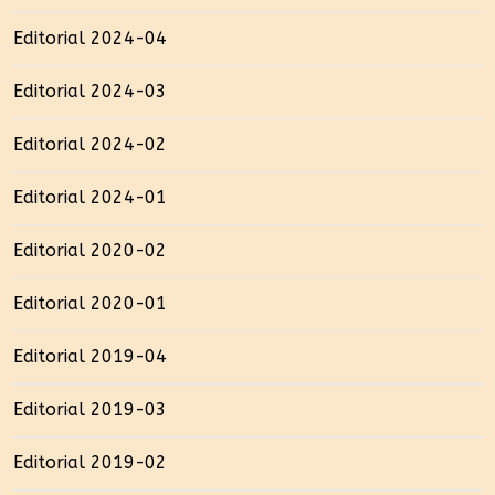
Editorial 2024-04
Editorial 2024-03
Editorial 2024-02
Editorial 2024-01
Editorial 2020-02
Editorial 2020-01
Editorial 2019-04
Editorial 2019-03
Editorial 2019-02