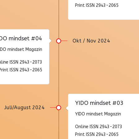
Print ISSN 2943-2065
DO mindset #04
Okt / Nov 2024
IDO mindset Magazin
line ISSN 2943-2073
Print ISSN 2943-2065
YIDO mindset #03
Juli/August 2024
YIDO mindset Magazin
Online ISSN 2943-2073
Print ISSN 2943-2065