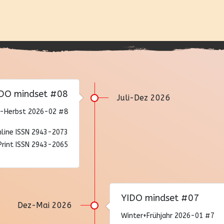
DO mindset #08
Juli-Dez 2026
Herbst 2026-02 #8
line ISSN 2943-2073
Print ISSN 2943-2065
YIDO mindset #07
Dez-Mai 2026
Winter+Frühjahr 2026-01 #7