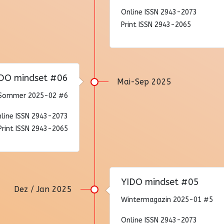
Online ISSN 2943-2073
Print ISSN 2943-2065
DO mindset #06
Mai-Sep 2025
+Sommer 2025-02 #6
line ISSN 2943-2073
Print ISSN 2943-2065
YIDO mindset #05
Dez / Jan 2025
Wintermagazin 2025-01 #5
Online ISSN 2943-2073