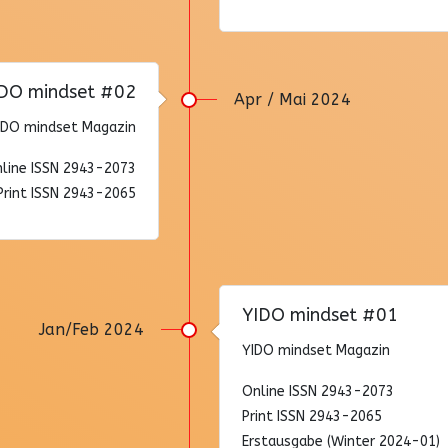
DO mindset #02
Apr / Mai 2024
IDO mindset Magazin
line ISSN 2943-2073
Print ISSN 2943-2065
YIDO mindset #01
Jan/Feb 2024
YIDO mindset Magazin
Online ISSN 2943-2073
Print ISSN 2943-2065
Erstausgabe (Winter 2024-01)