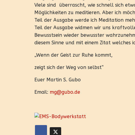
Viele sind überrascht, wie schnell sich etwa
Möglichkeiten zu meditieren. Aber ich möc
Teil der Ausgabe werde ich Meditation meh
Teil der Ausgabe widmen wir uns kraftvolle
Bewusstsein wieder bewusster wahrzunehmen
diesem Sinne und mit einem Zitat welches
„Wenn der Geist zur Ruhe kommt,
zeigt sich der Weg von selbst“
Euer Martin S. Gubo
Email:
mg@gubo.de