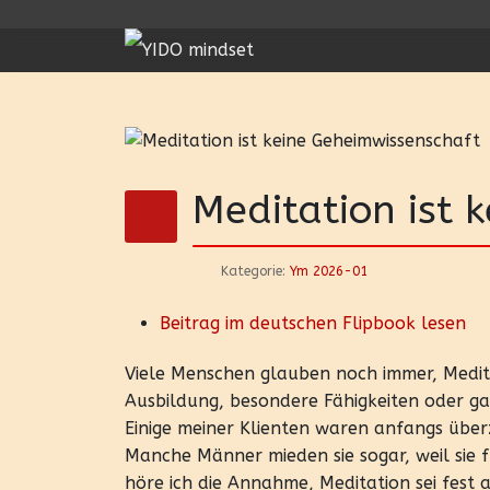
Meditation ist 
Kategorie:
Ym 2026-01
Beitrag im deutschen Flipbook lesen
Viele Menschen glauben noch immer, Meditat
Ausbildung, besondere Fähigkeiten oder ga
Einige meiner Klienten waren anfangs überz
Manche Männer mieden sie sogar, weil sie 
höre ich die Annahme, Meditation sei fest 