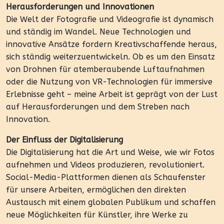
Herausforderungen und Innovationen
Die Welt der Fotografie und Videografie ist dynamisch
und ständig im Wandel. Neue Technologien und
innovative Ansätze fordern Kreativschaffende heraus,
sich ständig weiterzuentwickeln. Ob es um den Einsatz
von Drohnen für atemberaubende Luftaufnahmen
oder die Nutzung von VR-Technologien für immersive
Erlebnisse geht – meine Arbeit ist geprägt von der Lust
auf Herausforderungen und dem Streben nach
Innovation.
Der Einfluss der Digitalisierung
Die Digitalisierung hat die Art und Weise, wie wir Fotos
aufnehmen und Videos produzieren, revolutioniert.
Social-Media-Plattformen dienen als Schaufenster
für unsere Arbeiten, ermöglichen den direkten
Austausch mit einem globalen Publikum und schaffen
neue Möglichkeiten für Künstler, ihre Werke zu