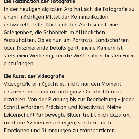
Die Faszination der Fotografie
In der heutigen digitalen Ära hat sich die Fotografie zu
einem mächtigen Mittel der Kommunikation
entwickelt. Jeder Klick auf den Auslöser ist eine
Gelegenheit, die Schönheit im Alltäglichen
festzuhalten. Ob es nun um Porträts, Landschaften
oder faszinierende Details geht, meine Kamera ist
stets mein Werkzeug, um die Welt in ihrer besten Form
einzufangen.
Die Kunst der Videografie
Videografie ermöglicht es, nicht nur den Moment
einzufrieren, sondern auch ganze Geschichten zu
erzählen. Von der Planung bis zur Bearbeitung – jeder
Schritt erfordert Präzision und Kreativität. Meine
Leidenschaft für bewegte Bilder treibt mich dazu an,
nicht nur Szenen einzufangen, sondern auch
Emotionen und Stimmungen zu transportieren.