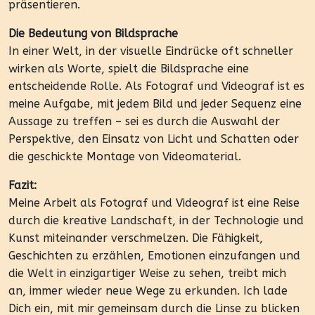
präsentieren.
Die Bedeutung von Bildsprache
In einer Welt, in der visuelle Eindrücke oft schneller
wirken als Worte, spielt die Bildsprache eine
entscheidende Rolle. Als Fotograf und Videograf ist es
meine Aufgabe, mit jedem Bild und jeder Sequenz eine
Aussage zu treffen – sei es durch die Auswahl der
Perspektive, den Einsatz von Licht und Schatten oder
die geschickte Montage von Videomaterial.
Fazit:
Meine Arbeit als Fotograf und Videograf ist eine Reise
durch die kreative Landschaft, in der Technologie und
Kunst miteinander verschmelzen. Die Fähigkeit,
Geschichten zu erzählen, Emotionen einzufangen und
die Welt in einzigartiger Weise zu sehen, treibt mich
an, immer wieder neue Wege zu erkunden. Ich lade
Dich ein, mit mir gemeinsam durch die Linse zu blicken