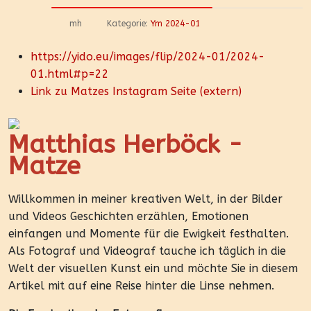
mh
Kategorie:
Ym 2024-01
https://yido.eu/images/flip/2024-01/2024-
01.html#p=22
Link zu Matzes Instagram Seite (extern)
Matthias Herböck -
Matze
Willkommen in meiner kreativen Welt, in der Bilder
und Videos Geschichten erzählen, Emotionen
einfangen und Momente für die Ewigkeit festhalten.
Als Fotograf und Videograf tauche ich täglich in die
Welt der visuellen Kunst ein und möchte Sie in diesem
Artikel mit auf eine Reise hinter die Linse nehmen.