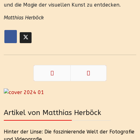
und die Magie der visuellen Kunst zu entdecken.
Matthias Herböck
Zurück
Weiter
Artikel von Matthias Herböck
Hinter der Linse: Die faszinierende Welt der Fotografie
und Videografie