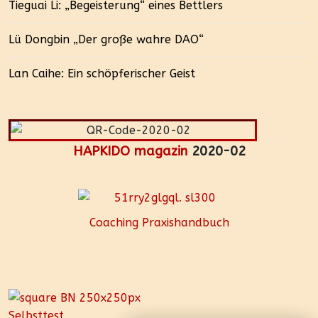
Tieguai Li: „Begeisterung“ eines Bettlers
Lü Dongbin „Der große wahre DAO“
Lan Caihe: Ein schöpferischer Geist
HAPKIDO magazin
2020-02
Coaching Praxishandbuch