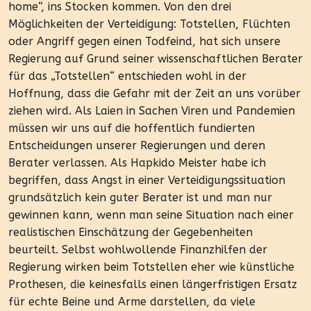
home“, ins Stocken kommen. Von den drei
Möglichkeiten der Verteidigung: Totstellen, Flüchten
oder Angriff gegen einen Todfeind, hat sich unsere
Regierung auf Grund seiner wissenschaftlichen Berater
für das „Totstellen“ entschieden wohl in der
Hoffnung, dass die Gefahr mit der Zeit an uns vorüber
ziehen wird. Als Laien in Sachen Viren und Pandemien
müssen wir uns auf die hoffentlich fundierten
Entscheidungen unserer Regierungen und deren
Berater verlassen. Als Hapkido Meister habe ich
begriffen, dass Angst in einer Verteidigungssituation
grundsätzlich kein guter Berater ist und man nur
gewinnen kann, wenn man seine Situation nach einer
realistischen Einschätzung der Gegebenheiten
beurteilt. Selbst wohlwollende Finanzhilfen der
Regierung wirken beim Totstellen eher wie künstliche
Prothesen, die keinesfalls einen längerfristigen Ersatz
für echte Beine und Arme darstellen, da viele