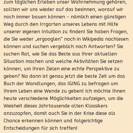
zum täglichen Erleben unser Wahrnehmung gehören,
sollten wir uns wieder auf das besinnen, worauf wir
noch immer bauen können - nämlich einen günstigen
Weg durch den Irrgarten unseres Lebens mit Hilfe
unserer eigenen Intuition zu finden! Sie haben Fragen,
die Sie weder „ergooglen“ noch in Wikipedia nachlesen
können und suchen vergeblich nach Antworten? Sie
suchen Rat, wie Sie das Beste aus Ihrer aktuellen
Situation machen und welche Aktivitäten Sie setzen
können, um Ihren Zielen eine echte Perspektive zu
geben? Na dann ist genau jetzt die beste Zeit um das
Buch der Wandlungen, das IGING zu befragen um
Ihrem Leben eine Wende zu geben! Ich möchte Ihnen
heute verschiedene Möglichkeiten aufzeigen, um die
Weisheit dieses Jahrtausende alten Klassikers
anzuzapfen, damit auch Sie in der Krise diese als
Chance erkennen können und folgerichtige
Entscheidungen für sich treffen!