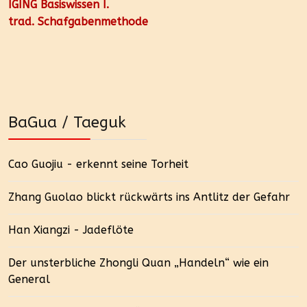
IGING Basiswissen I.
trad. Schafgabenmethode
BaGua / Taeguk
Cao Guojiu - erkennt seine Torheit
Zhang Guolao blickt rückwärts ins Antlitz der Gefahr
Han Xiangzi - Jadeflöte
Der unsterbliche Zhongli Quan „Handeln“ wie ein
General