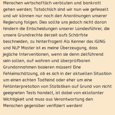
Menschen wirtschaftlich verbluten und bankrott
gehen werden; Tatsächlich sind wir nun wie gefesselt
und wir können nur noch den Anordnungen unserer
Regierung folgen. Dies sollte uns jedoch nicht daran
hindern die Entscheidungen unserer Landesführer, die
unsere Grundrechte derzeit aufs Schärfste
beschneiden, zu hinterfragen! Als Kenner des IGING
und NLP Master ist es meine Überzeugung, dass
jegliche Interventionen, wenn sie denn zielführend
sein sollen, auf wahren und überprüfbaren
Grundannahmen basieren müssen! Eine
Fehleinschätzung, ob es sich in der aktuellen Situation
um einen echten Todfeind oder eher um eine
Fehlinterpretation von Statistiken auf Grund von nicht
geeigneten Tests handelt, ist dabei von eklatanter
Wichtigkeit und muss aus Verantwortung den
Menschen gegenüber verifiziert werden!