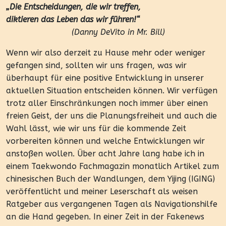
„Die Entscheidungen, die wir treffen,
diktieren das Leben das wir führen!“
(Danny DeVito in Mr. Bill)
Wenn wir also derzeit zu Hause mehr oder weniger
gefangen sind, sollten wir uns fragen, was wir
überhaupt für eine positive Entwicklung in unserer
aktuellen Situation entscheiden können. Wir verfügen
trotz aller Einschränkungen noch immer über einen
freien Geist, der uns die Planungsfreiheit und auch die
Wahl lässt, wie wir uns für die kommende Zeit
vorbereiten können und welche Entwicklungen wir
anstoßen wollen. Über acht Jahre lang habe ich in
einem Taekwondo Fachmagazin monatlich Artikel zum
chinesischen Buch der Wandlungen, dem Yijing (IGING)
veröffentlicht und meiner Leserschaft als weisen
Ratgeber aus vergangenen Tagen als Navigationshilfe
an die Hand gegeben. In einer Zeit in der Fakenews