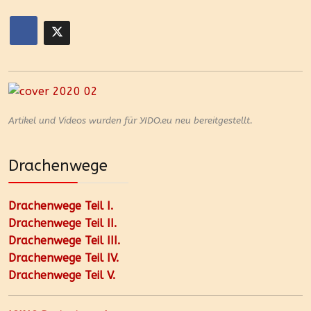
Artikel und Videos wurden für YIDO.eu neu bereitgestellt.
Drachenwege
Drachenwege Teil I.
Drachenwege Teil II.
Drachenwege Teil III.
Drachenwege Teil IV.
Drachenwege Teil V.