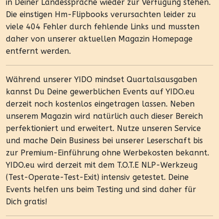
in Deiner Landessprache wieder zur Verfügung stehen.
Die einstigen Hm-Flipbooks verursachten leider zu
viele 404 Fehler durch fehlende Links und mussten
daher von unserer aktuellen Magazin Homepage
entfernt werden.
Während unserer YIDO mindset Quartalsausgaben
kannst Du Deine gewerblichen Events auf YIDO.eu
derzeit noch kostenlos eingetragen lassen. Neben
unserem Magazin wird natürlich auch dieser Bereich
perfektioniert und erweitert. Nutze unseren Service
und mache Dein Business bei unserer Leserschaft bis
zur Premium-Einführung ohne Werbekosten bekannt.
YIDO.eu wird derzeit mit dem T.O.T.E NLP-Werkzeug
(Test-Operate-Test-Exit) intensiv getestet. Deine
Events helfen uns beim Testing und sind daher für
Dich gratis!