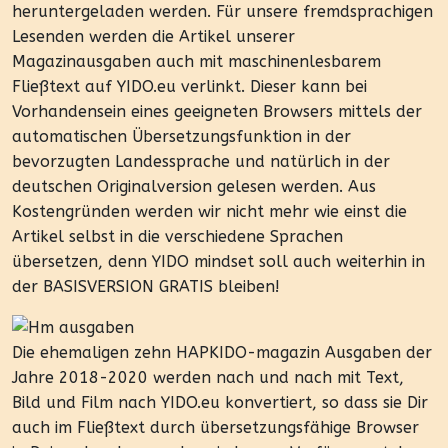
heruntergeladen werden. Für unsere fremdsprachigen
Lesenden werden die Artikel unserer
Magazinausgaben auch mit maschinenlesbarem
Fließtext auf YIDO.eu verlinkt. Dieser kann bei
Vorhandensein eines geeigneten Browsers mittels der
automatischen Übersetzungsfunktion in der
bevorzugten Landessprache und natürlich in der
deutschen Originalversion gelesen werden. Aus
Kostengründen werden wir nicht mehr wie einst die
Artikel selbst in die verschiedene Sprachen
übersetzen, denn YIDO mindset soll auch weiterhin in
der BASISVERSION GRATIS bleiben!
Die ehemaligen zehn HAPKIDO-magazin Ausgaben der
Jahre 2018-2020 werden nach und nach mit Text,
Bild und Film nach YIDO.eu konvertiert, so dass sie Dir
auch im Fließtext durch übersetzungsfähige Browser