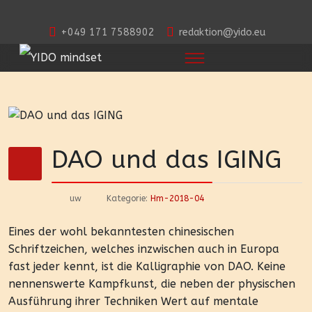
+049 171 7588902
redaktion@yido.eu
DAO und das IGING
uw
Kategorie:
Hm-2018-04
Eines der wohl bekanntesten chinesischen
Schriftzeichen, welches inzwischen auch in Europa
fast jeder kennt, ist die Kalligraphie von DAO. Keine
nennenswerte Kampfkunst, die neben der physischen
Ausführung ihrer Techniken Wert auf mentale