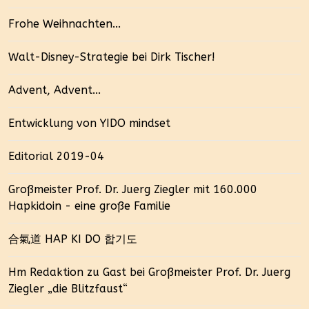
Frohe Weihnachten...
Walt-Disney-Strategie bei Dirk Tischer!
Advent, Advent...
Entwicklung von YIDO mindset
Editorial 2019-04
Großmeister Prof. Dr. Juerg Ziegler mit 160.000
Hapkidoin - eine große Familie
合氣道 HAP KI DO 합기도
Hm Redaktion zu Gast bei Großmeister Prof. Dr. Juerg
Ziegler „die Blitzfaust“