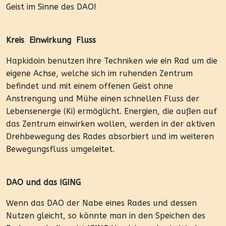
Geist im Sinne des DAO!
Kreis Einwirkung Fluss
Hapkidoin benutzen ihre Techniken wie ein Rad um die
eigene Achse, welche sich im ruhenden Zentrum
befindet und mit einem offenen Geist ohne
Anstrengung und Mühe einen schnellen Fluss der
Lebensenergie (Ki) ermöglicht. Energien, die außen auf
das Zentrum einwirken wollen, werden in der aktiven
Drehbewegung des Rades absorbiert und im weiteren
Bewegungsfluss umgeleitet.
DAO und das IGING
Wenn das DAO der Nabe eines Rades und dessen
Nutzen gleicht, so könnte man in den Speichen des