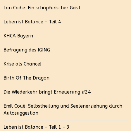
Lan Caihe: Ein schöpferischer Geist
Leben ist Balance - Teil 4
KHCA Bayern
Befragung des IGING
Krise als Chance!
Birth Of The Dragon
Die Wiederkehr bringt Erneuerung #24
Emil Coué: Selbstheilung und Seelenerziehung durch
Autosuggestion
Leben ist Balance - Teil 1 - 3