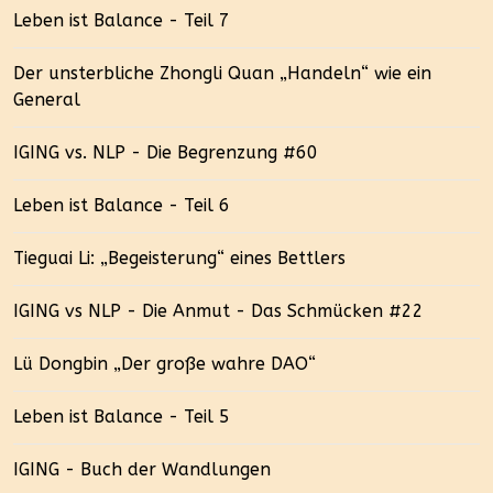
Leben ist Balance - Teil 7
Der unsterbliche Zhongli Quan „Handeln“ wie ein
General
IGING vs. NLP - Die Begrenzung #60
Leben ist Balance - Teil 6
Tieguai Li: „Begeisterung“ eines Bettlers
IGING vs NLP - Die Anmut - Das Schmücken #22
Lü Dongbin „Der große wahre DAO“
Leben ist Balance - Teil 5
IGING - Buch der Wandlungen