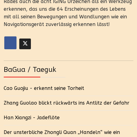
Rades auch die acht IGING Urzeichen als ein Werkzeug
erkennen, das uns die 64 Erscheinungen des Lebens
mit all seinen Bewegungen und Wandlungen wie ein
Navigationsgerät zuverlässig erkennen lässt!
BaGua / Taeguk
Cao Guojiu - erkennt seine Torheit
Zhang Guolao blickt rückwärts ins Antlitz der Gefahr
Han Xiangzi - Jadeflöte
Der unsterbliche Zhongli Quan „Handeln“ wie ein