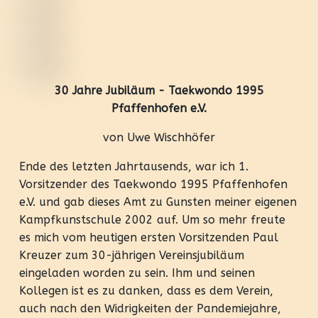
30 Jahre Jubiläum - Taekwondo 1995
Pfaffenhofen e.V.
von Uwe Wischhöfer
Ende des letzten Jahrtausends, war ich 1.
Vorsitzender des Taekwondo 1995 Pfaffenhofen
e.V. und gab dieses Amt zu Gunsten meiner eigenen
Kampfkunstschule 2002 auf. Um so mehr freute
es mich vom heutigen ersten Vorsitzenden Paul
Kreuzer zum 30-jährigen Vereinsjubiläum
eingeladen worden zu sein. Ihm und seinen
Kollegen ist es zu danken, dass es dem Verein,
auch nach den Widrigkeiten der Pandemiejahre,