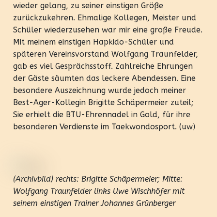
wieder gelang, zu seiner einstigen Größe
zurückzukehren. Ehmalige Kollegen, Meister und
Schüler wiederzusehen war mir eine große Freude.
Mit meinem einstigen Hapkido-Schüler und
späteren Vereinsvorstand Wolfgang Traunfelder,
gab es viel Gesprächsstoff. Zahlreiche Ehrungen
der Gäste säumten das leckere Abendessen. Eine
besondere Auszeichnung wurde jedoch meiner
Best-Ager-Kollegin Brigitte Schäpermeier zuteil;
Sie erhielt die BTU-Ehrennadel in Gold, für ihre
besonderen Verdienste im Taekwondosport. (uw)
(Archivbild) rechts: Brigitte Schäpermeier; Mitte:
Wolfgang Traunfelder links Uwe Wischhöfer mit
seinem einstigen Trainer Johannes Grünberger