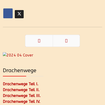
Zurück
Weiter
Drachenwege
Drachenwege Teil I.
Drachenwege Teil II.
Drachenwege Teil III.
Drachenwege Teil IV.