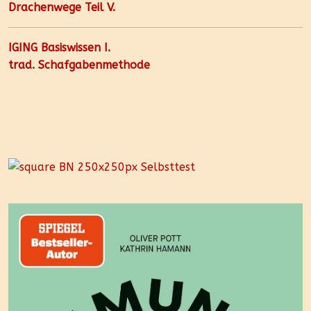
Drachenwege Teil V.
IGING Basiswissen I.
trad. Schafgabenmethode