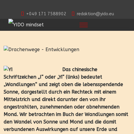
+049 171 7588902
redaktion@yido.eu
Das chinesische
Schriftzeichen „I“ oder „Yi“ (links) bedeutet
„Wandlungen“ und zeigt oben die lebensspendende
Sonne, dargestellt durch ein Rechteck mit einem
Mittelstrich und direkt darunter den von ihr
angestrahlten, zunehmenden oder abnehmenden
Mond. Wir betrachten im Buch der Wandlungen somit
den Wandel von Sonne und Mond und die damit
verbundenen Auswirkungen auf unsere Erde und