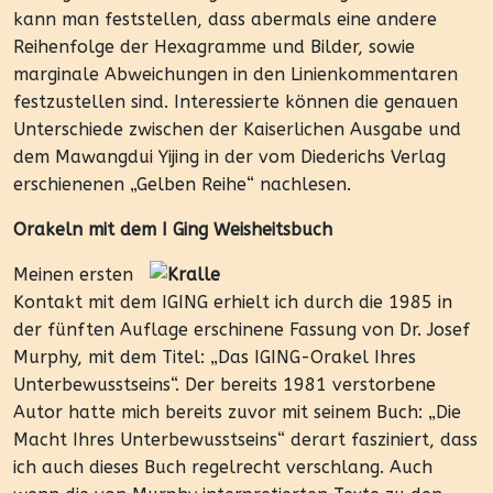
kann man feststellen, dass abermals eine andere
Reihenfolge der Hexagramme und Bilder, sowie
marginale Abweichungen in den Linienkommentaren
festzustellen sind. Interessierte können die genauen
Unterschiede zwischen der Kaiserlichen Ausgabe und
dem Mawangdui Yijing in der vom Diederichs Verlag
erschienenen „Gelben Reihe“ nachlesen.
Orakeln mit dem I Ging Weisheitsbuch
Meinen ersten
Kontakt mit dem IGING erhielt ich durch die 1985 in
der fünften Auflage erschinene Fassung von Dr. Josef
Murphy, mit dem Titel: „Das IGING-Orakel Ihres
Unterbewusstseins“. Der bereits 1981 verstorbene
Autor hatte mich bereits zuvor mit seinem Buch: „Die
Macht Ihres Unterbewusstseins“ derart fasziniert, dass
ich auch dieses Buch regelrecht verschlang. Auch