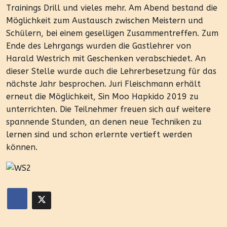
Trainings Drill und vieles mehr. Am Abend bestand die
Möglichkeit zum Austausch zwischen Meistern und
Schülern, bei einem geselligen Zusammentreffen. Zum
Ende des Lehrgangs wurden die Gastlehrer von
Harald Westrich mit Geschenken verabschiedet. An
dieser Stelle wurde auch die Lehrerbesetzung für das
nächste Jahr besprochen. Juri Fleischmann erhält
erneut die Möglichkeit, Sin Moo Hapkido 2019 zu
unterrichten. Die Teilnehmer freuen sich auf weitere
spannende Stunden, an denen neue Techniken zu
lernen sind und schon erlernte vertieft werden
können.