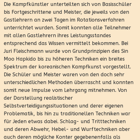
Die Kampfkünstler unterteilten sich von Basisschüler
bis Fortgeschrittene und Meister, die jeweils von den
Gastlehrern an zwei Tagen im Rotationsverfahren
unterrichtet wurden. Somit konnten alle Teilnehmer
mit allen Gastlehrern ihres Leistungsstandes
entsprechend das Wissen vermittelt bekommen. Bei
Juri Fleischmann wurde von Grundprinzipien des Sin
Moo Hapkido bis zu höheren Techniken ein breites
Spektrum der koreanischen Kampfkunst vorgestellt.
Die Schüler und Meister waren von den doch sehr
unterschiedlichen Methoden überrascht und konnten
somit neue Impulse vom Lehrgang mitnehmen. Von
der Darstellung realistischer
Selbstverteidigungssituationen und derer eigenen
Problematik, bis hin zu traditionellen Techniken war
für Jeden etwas dabei. Schlag- und Tritttechniken
und deren Abwehr, Hebel- und Wurftechniken aber
auch deren mögliche Konter gegebenenfalls als