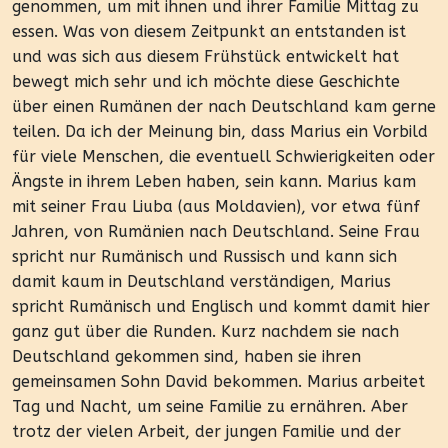
genommen, um mit ihnen und ihrer Familie Mittag zu
essen. Was von diesem Zeitpunkt an entstanden ist
und was sich aus diesem Frühstück entwickelt hat
bewegt mich sehr und ich möchte diese Geschichte
über einen Rumänen der nach Deutschland kam gerne
teilen. Da ich der Meinung bin, dass Marius ein Vorbild
für viele Menschen, die eventuell Schwierigkeiten oder
Ängste in ihrem Leben haben, sein kann. Marius kam
mit seiner Frau Liuba (aus Moldavien), vor etwa fünf
Jahren, von Rumänien nach Deutschland. Seine Frau
spricht nur Rumänisch und Russisch und kann sich
damit kaum in Deutschland verständigen, Marius
spricht Rumänisch und Englisch und kommt damit hier
ganz gut über die Runden. Kurz nachdem sie nach
Deutschland gekommen sind, haben sie ihren
gemeinsamen Sohn David bekommen. Marius arbeitet
Tag und Nacht, um seine Familie zu ernähren. Aber
trotz der vielen Arbeit, der jungen Familie und der