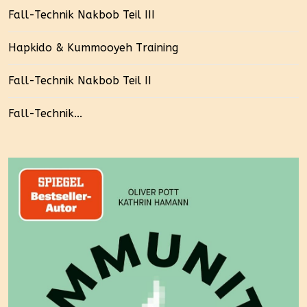
Fall-Technik Nakbob Teil III
Hapkido & Kummooyeh Training
Fall-Technik Nakbob Teil II
Fall-Technik...