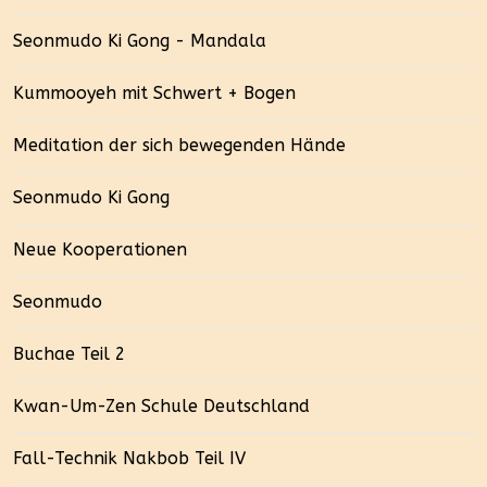
Seonmudo Ki Gong - Mandala
Kummooyeh mit Schwert + Bogen
Meditation der sich bewegenden Hände
Seonmudo Ki Gong
Neue Kooperationen
Seonmudo
Buchae Teil 2
Kwan-Um-Zen Schule Deutschland
Fall-Technik Nakbob Teil IV