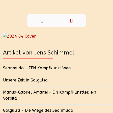
Zurück
Weiter
Artikel von Jens Schimmel
Seonmudo - ZEN Kampfkunst Weg
Unsere Zeit in Golgulsa
Marius-Gabriel Amariei - Ein Kampfkünstler, ein
Vorbild
Golgulsa - Die Wiege des Seonmudo