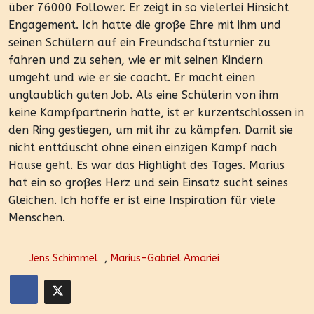
über 76000 Follower. Er zeigt in so vielerlei Hinsicht
Engagement. Ich hatte die große Ehre mit ihm und
seinen Schülern auf ein Freundschaftsturnier zu
fahren und zu sehen, wie er mit seinen Kindern
umgeht und wie er sie coacht. Er macht einen
unglaublich guten Job. Als eine Schülerin von ihm
keine Kampfpartnerin hatte, ist er kurzentschlossen in
den Ring gestiegen, um mit ihr zu kämpfen. Damit sie
nicht enttäuscht ohne einen einzigen Kampf nach
Hause geht. Es war das Highlight des Tages. Marius
hat ein so großes Herz und sein Einsatz sucht seines
Gleichen. Ich hoffe er ist eine Inspiration für viele
Menschen.
Jens Schimmel
,
Marius-Gabriel Amariei