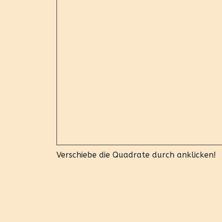
Verschiebe die Quadrate durch anklicken!