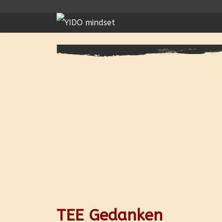
TEE Gedanken