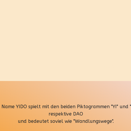
 Name YIDO spielt mit den beiden Piktogrammen "YI" und 
respektive DAO
und bedeutet soviel wie "Wandlungswege".