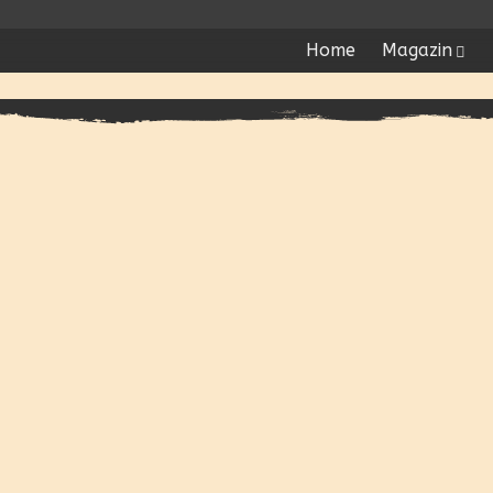
Home
Magazin