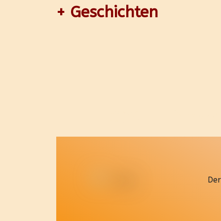
+ Geschichten
Der