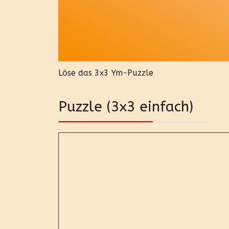
Löse das 3x3 Ym-Puzzle
Puzzle (3x3 einfach)