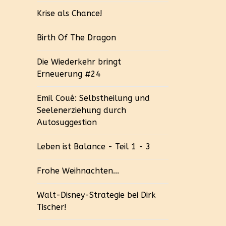
Krise als Chance!
Birth Of The Dragon
Die Wiederkehr bringt
Erneuerung #24
Emil Coué: Selbstheilung und
Seelenerziehung durch
Autosuggestion
Leben ist Balance - Teil 1 - 3
Frohe Weihnachten...
Walt-Disney-Strategie bei Dirk
Tischer!