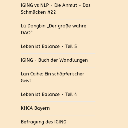
IGING vs NLP - Die Anmut - Das
Schmücken #22
Lü Dongbin „Der große wahre
DAO“
Leben ist Balance - Teil 5
IGING - Buch der Wandlungen
Lan Caihe: Ein schöpferischer
Geist
Leben ist Balance - Teil 4
KHCA Bayern
Befragung des IGING