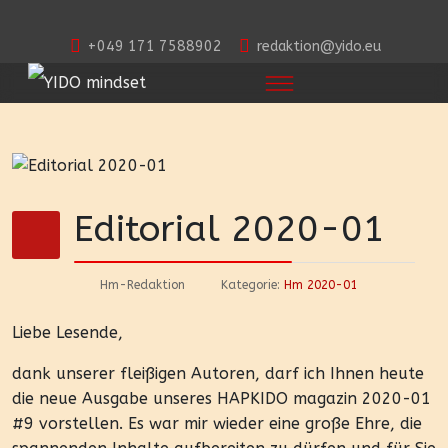
+049 171 7588902
redaktion@yido.eu
Editorial 2020-01
Hm-Redaktion
Kategorie:
Hm 2020-01
Liebe Lesende,
dank unserer fleißigen Autoren, darf ich Ihnen heute
die neue Ausgabe unseres HAPKIDO magazin 2020-01
#9 vorstellen. Es war mir wieder eine große Ehre, die