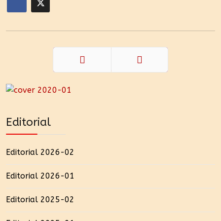
Zurück
Weiter
Editorial
Editorial 2026-02
Editorial 2026-01
Editorial 2025-02