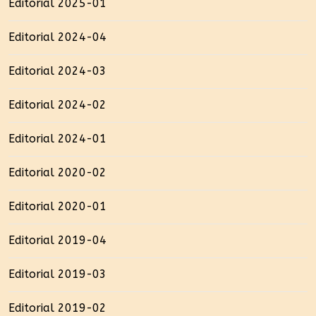
Editorial 2025-01
Editorial 2024-04
Editorial 2024-03
Editorial 2024-02
Editorial 2024-01
Editorial 2020-02
Editorial 2020-01
Editorial 2019-04
Editorial 2019-03
Editorial 2019-02