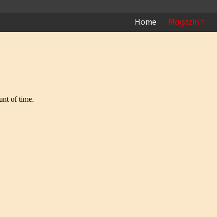
Home
Magazin