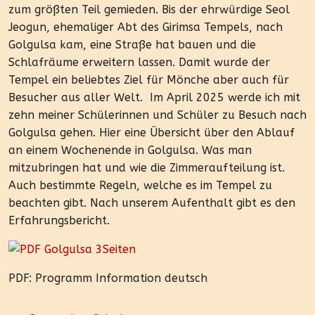
zum größten Teil gemieden. Bis der ehrwürdige Seol
Jeogun, ehemaliger Abt des Girimsa Tempels, nach
Golgulsa kam, eine Straße hat bauen und die
Schlafräume erweitern lassen. Damit wurde der
Tempel ein beliebtes Ziel für Mönche aber auch für
Besucher aus aller Welt. Im April 2025 werde ich mit
zehn meiner Schülerinnen und Schüler zu Besuch nach
Golgulsa gehen. Hier eine Übersicht über den Ablauf
an einem Wochenende in Golgulsa. Was man
mitzubringen hat und wie die Zimmeraufteilung ist.
Auch bestimmte Regeln, welche es im Tempel zu
beachten gibt. Nach unserem Aufenthalt gibt es den
Erfahrungsbericht.
PDF: Programm Information deutsch