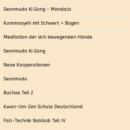
Seonmudo Ki Gong - Mandala
Kummooyeh mit Schwert + Bogen
Meditation der sich bewegenden Hände
Seonmudo Ki Gong
Neue Kooperationen
Seonmudo
Buchae Teil 2
Kwan-Um-Zen Schule Deutschland
Fall-Technik Nakbob Teil IV