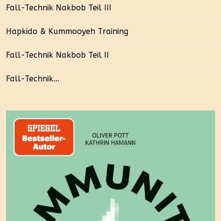
Fall-Technik Nakbob Teil III
Hapkido & Kummooyeh Training
Fall-Technik Nakbob Teil II
Fall-Technik...