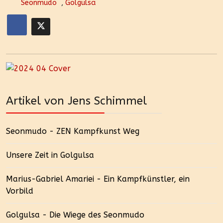
Seonmudo
,
Golgulsa
Artikel von Jens Schimmel
Seonmudo - ZEN Kampfkunst Weg
Unsere Zeit in Golgulsa
Marius-Gabriel Amariei - Ein Kampfkünstler, ein
Vorbild
Golgulsa - Die Wiege des Seonmudo