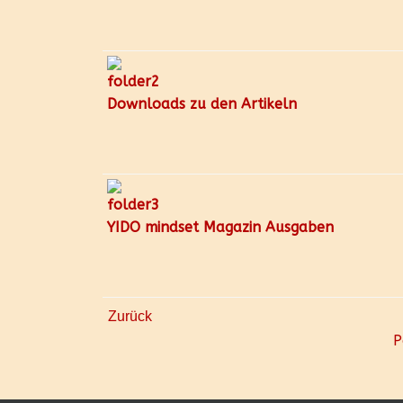
Downloads zu den Artikeln
YIDO mindset Magazin Ausgaben
Zurück
P