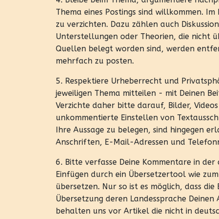
Thema eines Postings sind willkommen. Im I
zu verzichten. Dazu zählen auch Diskussi
Unterstellungen oder Theorien, die nicht
Quellen belegt worden sind, werden entfer
mehrfach zu posten.
5. Respektiere Urheberrecht und Privatsp
jeweiligen Thema mitteilen - mit Deinen Bei
Verzichte daher bitte darauf, Bilder, Video
unkommentierte Einstellen von Textausschn
Ihre Aussage zu belegen, sind hingegen er
Anschriften, E-Mail-Adressen und Telefon
6. Bitte verfasse Deine Kommentare in der
Einfügen durch ein Übersetzertool wie zum
übersetzen. Nur so ist es möglich, dass d
Übersetzung deren Landessprache Deinen A
behalten uns vor Artikel die nicht in deu