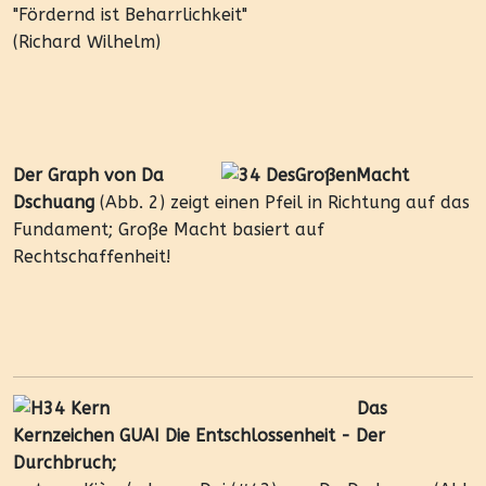
"Fördernd ist Beharrlichkeit"
(Richard Wilhelm)
Der Graph von Da
Dschuang
(Abb. 2) zeigt einen Pfeil in Richtung auf das
Fundament; Große Macht basiert auf
Rechtschaffenheit!
Das
Kernzeichen GUAI Die Entschlossenheit - Der
Durchbruch;