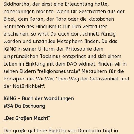
Siddhartha, der einst eine Erleuchtung hatte,
näherbringen möchte. Wenn Dir Geschichten aus der
Bibel, dem Koran, der Tora oder die klassischen
Schriften des Hinduismus für Dich vertrauter
erscheinen, so wirst Du auch dort schnell fündig
werden und unzählige Metaphern finden. Da das
IGING in seiner Urform der Philosophie dem
ursprünglichen Taoismus entspringt und sich einem
Leben im Einklang mit dem DAO widmet, finden wir in
seinen Bildern "religionsneutrale" Metaphern für die
Prinzipien des Wu Wei; "Dem Weg der Gelassenheit und
der Natürlichkeit".
IGING - Buch der Wandlungen
#34 Da Dschuang
„Des Großen Macht“
Der große goldene Buddha von Dambulla fügt in