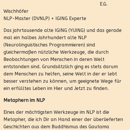
E.G.
Wischhöfer
NLP-Master (DVNLP) + IGING Experte
Das jahrtausende alte IGING (YIJING) und das gerade
mal ein halbes Jahrhundert alte NLP
(Neurolinguistisches Programmieren) sind
gleichermaßen nützliche Werkzeuge, die durch
Beobachtungen von Menschen in deren Welt
entstanden sind. Grundsätzlich ging es stets darum
dem Menschen zu helfen, seine Welt in der er lebt
besser verstehen zu können, um geeignete Wege für
ein erfülltes Leben im Hier und Jetzt zu finden.
Metaphern im NLP
Eines der mächtigsten Werkzeuge im NLP ist die
Metapher, die ich Dir an Hand einer der überlieferten
Geschichten aus dem Buddhismus des Gautama