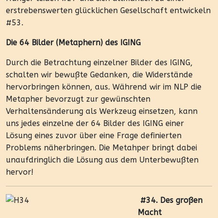
erstrebenswerten glücklichen Gesellschaft entwickeln
#53.
Die 64 Bilder (Metaphern) des IGING
Durch die Betrachtung einzelner Bilder des IGING,
schalten wir bewußte Gedanken, die Widerstände
hervorbringen können, aus. Während wir im NLP die
Metapher bevorzugt zur gewünschten
Verhaltensänderung als Werkzeug einsetzen, kann
uns jedes einzelne der 64 Bilder des IGING einer
Lösung eines zuvor über eine Frage definierten
Problems näherbringen. Die Metahper bringt dabei
unaufdringlich die Lösung aus dem Unterbewußten
hervor!
#34. Des großen
Macht