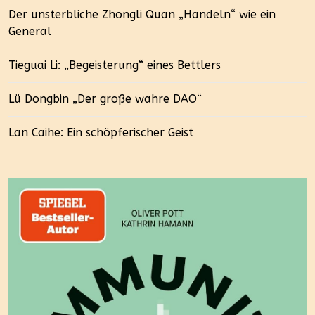
Der unsterbliche Zhongli Quan „Handeln“ wie ein
General
Tieguai Li: „Begeisterung“ eines Bettlers
Lü Dongbin „Der große wahre DAO“
Lan Caihe: Ein schöpferischer Geist