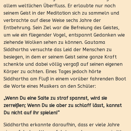
allem weltlichen Überfluss. Er erlaubte nur noch
seinem Geist in der Meditation sich zu sammeln und
verbrachte auf diese Weise sechs Jahre der
Entbehrung. Sein Ziel war die Befreiung des Geistes,
um wie ein fliegender Vogel, entspannt Gedanken wie
ziehende Wolken sehen zu können. Gautama
Siddhartha versuchte das Leid der Menschen zu
besiegen, in dem er seinem Geist seine ganze Kraft
schenkte und dabei völlig vergaß auf seinen eigenen
Körper zu achten. Eines Tages jedoch hörte
Siddhartha am Fluß in einem vorüber fahrenden Boot
die Worte eines Musikers an den Schüler:
„Wenn Du eine Saite zu straf spannst, wird sie
zerreißen; Wenn Du sie aber zu schlaff lässt, kannst
Du nicht auf ihr spielen!“
Siddhartha erkannte daraufhin, dass er viele Jahre