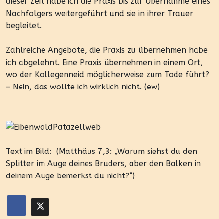
dieser Zeit habe ich die Praxis bis zur Übernahme eines
Nachfolgers weitergeführt und sie in ihrer Trauer
begleitet.
Zahlreiche Angebote, die Praxis zu übernehmen habe
ich abgelehnt. Eine Praxis übernehmen in einem Ort,
wo der Kollegenneid möglicherweise zum Tode führt?
– Nein, das wollte ich wirklich nicht. (ew)
Text im Bild: (Matthäus 7,3: „Warum siehst du den
Splitter im Auge deines Bruders, aber den Balken in
deinem Auge bemerkst du nicht?“)