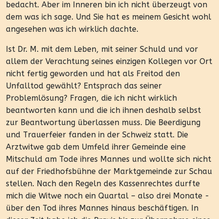
bedacht. Aber im Inneren bin ich nicht überzeugt von
dem was ich sage. Und Sie hat es meinem Gesicht wohl
angesehen was ich wirklich dachte.
Ist Dr. M. mit dem Leben, mit seiner Schuld und vor
allem der Verachtung seines einzigen Kollegen vor Ort
nicht fertig geworden und hat als Freitod den
Unfalltod gewählt? Entsprach das seiner
Problemlösung? Fragen, die ich nicht wirklich
beantworten kann und die ich ihnen deshalb selbst
zur Beantwortung überlassen muss. Die Beerdigung
und Trauerfeier fanden in der Schweiz statt. Die
Arztwitwe gab dem Umfeld ihrer Gemeinde eine
Mitschuld am Tode ihres Mannes und wollte sich nicht
auf der Friedhofsbühne der Marktgemeinde zur Schau
stellen. Nach den Regeln des Kassenrechtes durfte
mich die Witwe noch ein Quartal – also drei Monate -
über den Tod ihres Mannes hinaus beschäftigen. In