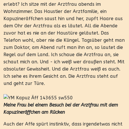
erlebt? Ich sitze mit der Arztfrau abends im
Wohnzimmer. Das Haustier der Arztfamilie, ein
Kapuzineräffchen saust hin und her, zupft Haare aus
dem Ohr der Arztfrau als es läutet. All die Abende
zuvor hat es nie an der Haustüre geläutet. Das
Telefon wohl, aber nie die Klingel. Tagsüber geht man
zum Doktor, am Abend ruft man ihn an, so lautet die
Regel auf dem Land. Ich schaue die Arztfrau an, sie
schaut mich an. Und - ich weiß wer draußen steht. Mit
absoluter Gewissheit. Und die Arztfrau weiß es auch.
Ich sehe es ihrem Gesicht an. Die Arztfrau steht auf
und geht zur Türe.
Meine Frau bei einem Besuch bei der Arztfrau mit dem
Kapuzineräffchen am Rücken
Auch der Affe spürt instinktiv, dass irgendetwas nicht