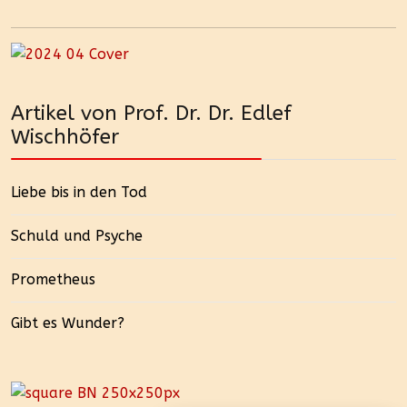
Artikel von Prof. Dr. Dr. Edlef
Wischhöfer
Liebe bis in den Tod
Schuld und Psyche
Prometheus
Gibt es Wunder?