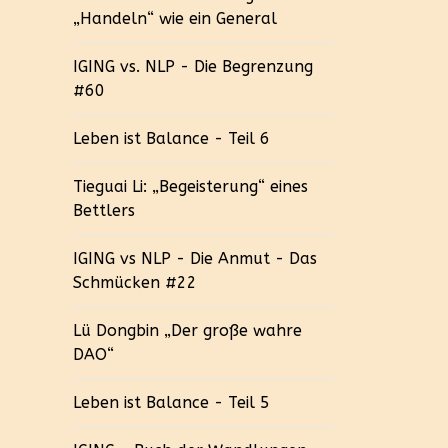
„Handeln“ wie ein General
IGING vs. NLP - Die Begrenzung
#60
Leben ist Balance - Teil 6
Tieguai Li: „Begeisterung“ eines
Bettlers
IGING vs NLP - Die Anmut - Das
Schmücken #22
Lü Dongbin „Der große wahre
DAO“
Leben ist Balance - Teil 5