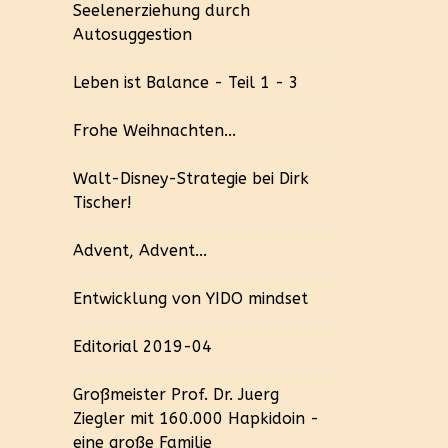
Seelenerziehung durch
Autosuggestion
Leben ist Balance - Teil 1 - 3
Frohe Weihnachten...
Walt-Disney-Strategie bei Dirk
Tischer!
Advent, Advent...
Entwicklung von YIDO mindset
Editorial 2019-04
Großmeister Prof. Dr. Juerg
Ziegler mit 160.000 Hapkidoin -
eine große Familie