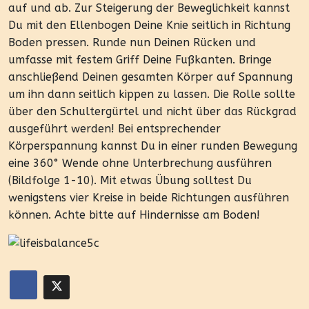
auf und ab. Zur Steigerung der Beweglichkeit kannst
Du mit den Ellenbogen Deine Knie seitlich in Richtung
Boden pressen. Runde nun Deinen Rücken und
umfasse mit festem Griff Deine Fußkanten. Bringe
anschließend Deinen gesamten Körper auf Spannung
um ihn dann seitlich kippen zu lassen. Die Rolle sollte
über den Schultergürtel und nicht über das Rückgrad
ausgeführt werden! Bei entsprechender
Körperspannung kannst Du in einer runden Bewegung
eine 360° Wende ohne Unterbrechung ausführen
(Bildfolge 1-10). Mit etwas Übung solltest Du
wenigstens vier Kreise in beide Richtungen ausführen
können. Achte bitte auf Hindernisse am Boden!