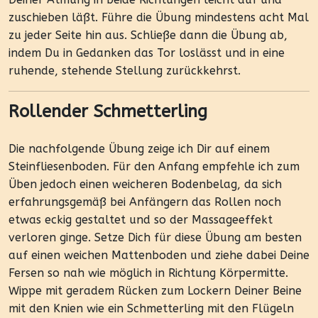
zuschieben läßt. Führe die Übung mindestens acht Mal
zu jeder Seite hin aus. Schließe dann die Übung ab,
indem Du in Gedanken das Tor loslässt und in eine
ruhende, stehende Stellung zurückkehrst.
Rollender Schmetterling
Die nachfolgende Übung zeige ich Dir auf einem
Steinfliesenboden. Für den Anfang empfehle ich zum
Üben jedoch einen weicheren Bodenbelag, da sich
erfahrungsgemäß bei Anfängern das Rollen noch
etwas eckig gestaltet und so der Massageeffekt
verloren ginge. Setze Dich für diese Übung am besten
auf einen weichen Mattenboden und ziehe dabei Deine
Fersen so nah wie möglich in Richtung Körpermitte.
Wippe mit geradem Rücken zum Lockern Deiner Beine
mit den Knien wie ein Schmetterling mit den Flügeln