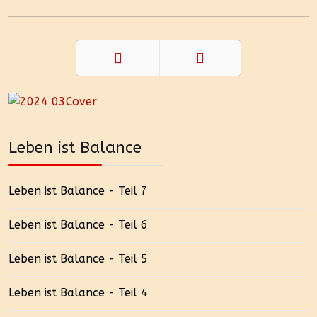
Zurück
Weiter
Leben ist Balance
Leben ist Balance - Teil 7
Leben ist Balance - Teil 6
Leben ist Balance - Teil 5
Leben ist Balance - Teil 4