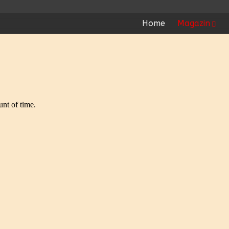
Home
Magazin