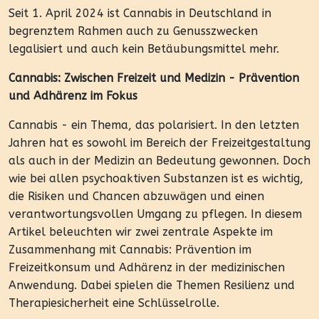
Seit 1. April 2024 ist Cannabis in Deutschland in
begrenztem Rahmen auch zu Genusszwecken
legalisiert und auch kein Betäubungsmittel mehr.
Cannabis: Zwischen Freizeit und Medizin - Prävention
und Adhärenz im Fokus
Cannabis - ein Thema, das polarisiert. In den letzten
Jahren hat es sowohl im Bereich der Freizeitgestaltung
als auch in der Medizin an Bedeutung gewonnen. Doch
wie bei allen psychoaktiven Substanzen ist es wichtig,
die Risiken und Chancen abzuwägen und einen
verantwortungsvollen Umgang zu pflegen. In diesem
Artikel beleuchten wir zwei zentrale Aspekte im
Zusammenhang mit Cannabis: Prävention im
Freizeitkonsum und Adhärenz in der medizinischen
Anwendung. Dabei spielen die Themen Resilienz und
Therapiesicherheit eine Schlüsselrolle.