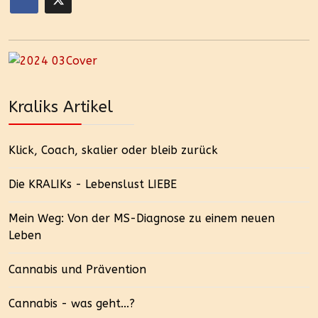
Kraliks Artikel
Klick, Coach, skalier oder bleib zurück
Die KRALIKs - Lebenslust LIEBE
Mein Weg: Von der MS-Diagnose zu einem neuen
Leben
Cannabis und Prävention
Cannabis - was geht...?