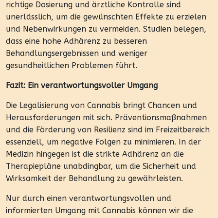
richtige Dosierung und ärztliche Kontrolle sind
unerlässlich, um die gewünschten Effekte zu erzielen
und Nebenwirkungen zu vermeiden. Studien belegen,
dass eine hohe Adhärenz zu besseren
Behandlungsergebnissen und weniger
gesundheitlichen Problemen führt.
Fazit: Ein verantwortungsvoller Umgang
Die Legalisierung von Cannabis bringt Chancen und
Herausforderungen mit sich. Präventionsmaßnahmen
und die Förderung von Resilienz sind im Freizeitbereich
essenziell, um negative Folgen zu minimieren. In der
Medizin hingegen ist die strikte Adhärenz an die
Therapiepläne unabdingbar, um die Sicherheit und
Wirksamkeit der Behandlung zu gewährleisten.
Nur durch einen verantwortungsvollen und
informierten Umgang mit Cannabis können wir die