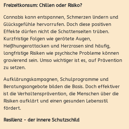
Freizeitkonsum: Chillen oder Risiko?
Cannabis kann entspannen, Schmerzen lindern und
Glücksgefühle hervorrufen. Doch diese positiven
Effekte dürfen nicht die Schattenseiten trüben.
Kurzfristige Folgen wie gerötete Augen,
Heißhungerattacken und Herzrasen sind häufig,
langfristige Risiken wie psychische Probleme können
gravierend sein. Umso wichtiger ist es, auf Prävention
zu setzen.
Aufklärungskampagnen, Schulprogramme und
Beratungsangebote bilden die Basis. Doch effektiver
ist die Verhaltensprävention, die Menschen über die
Risiken aufklärt und einen gesunden Lebensstil
fördert.
Resilienz - der innere Schutzschild