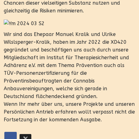
Chancen dieser vielseitigen Substanz nutzen und
gleichzeitig die Risiken minimieren.
Wir sind das Ehepaar Manuel Kralik und Ulrike
Wilslsperger-Kralik, haben im Jahr 2022 die XD420
gegründet und beschäftigen uns auch durch unsere
Mitgliedschaft im Institut für Therapiesicherheit und
Adhärenz e.V. mit dem Thema Prävention auch als
TÜV-Personenzertifizierung für die
Präventinsbeauftragten der Cannabis
Anbauvereinigungen, welche sich gerade in
Deutschland flächendeckend gründen.
Wenn Ihr mehr über uns, unsere Projekte und unseren
Persönlichen Antrieb erfahren wollt verpasst nicht die
Fortsetzung in der kommenden Ausgabe.