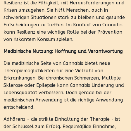
Resilienz ist die Fähigkeit, mit Herausforderungen und
Krisen umzugehen. Sie hilft Menschen, auch in
schwierigen Situationen stark zu bleiben und gesunde
Entscheidungen zu treffen. Im Kontext von Cannabis
kann Resilienz eine wichtige Rolle bei der Prävention
von riskantem Konsum spielen.
Medizinische Nutzung: Hoffnung und Verantwortung
Die medizinische Seite von Cannabis bietet neue
Therapiemöglichkeiten für eine Vielzahl von
Erkrankungen. Bei chronischen Schmerzen, Multiple
Sklerose oder Epilepsie kann Cannabis Linderung und
Lebensqualität verbessern. Doch gerade bei der
medizinischen Anwendung ist die richtige Anwendung
entscheidend.
Adhärenz - die strikte Einhaltung der Therapie - ist
der Schlüssel zum Erfolg. Regelmäßige Einnahme,