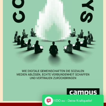
YIDO.eu - Deine Kraftquelle!