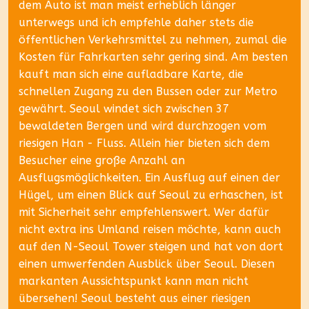
dem Auto ist man meist erheblich länger
unterwegs und ich empfehle daher stets die
öffentlichen Verkehrsmittel zu nehmen, zumal die
Kosten für Fahrkarten sehr gering sind. Am besten
kauft man sich eine aufladbare Karte, die
schnellen Zugang zu den Bussen oder zur Metro
gewährt. Seoul windet sich zwischen 37
bewaldeten Bergen und wird durchzogen vom
riesigen Han - Fluss. Allein hier bieten sich dem
Besucher eine große Anzahl an
Ausflugsmöglichkeiten. Ein Ausflug auf einen der
Hügel, um einen Blick auf Seoul zu erhaschen, ist
mit Sicherheit sehr empfehlenswert. Wer dafür
nicht extra ins Umland reisen möchte, kann auch
auf den N-Seoul Tower steigen und hat von dort
einen umwerfenden Ausblick über Seoul. Diesen
markanten Aussichtspunkt kann man nicht
übersehen! Seoul besteht aus einer riesigen