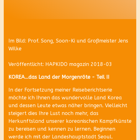
Im Bild: Prof. Song, Soon-Ki und Großmeister Jens
Wilke
Veröffentlicht: HAPKIDO magazin 2018-03
KOREA...das Land der Morgenröte - Teil II
In der Fortsetzung meiner Reiseberichtserie
möchte ich Ihnen das wundervolle Land Korea
und dessen Leute etwas näher bringen. Vielleicht
steigert dies Ihre Lust noch mehr, das
Herkunftsland unserer koreanischen Kampfkünste
zu bereisen und kennen zu lernen. Beginnen
werde ich mit der Landeshauptstadt Seoul.