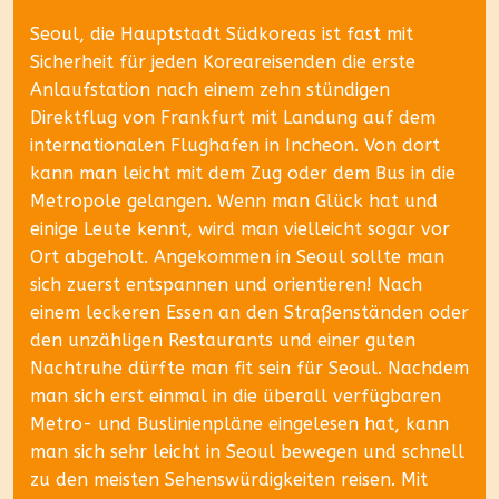
Seoul, die Hauptstadt Südkoreas ist fast mit
Sicherheit für jeden Koreareisenden die erste
Anlaufstation nach einem zehn stündigen
Direktflug von Frankfurt mit Landung auf dem
internationalen Flughafen in Incheon. Von dort
kann man leicht mit dem Zug oder dem Bus in die
Metropole gelangen. Wenn man Glück hat und
einige Leute kennt, wird man vielleicht sogar vor
Ort abgeholt. Angekommen in Seoul sollte man
sich zuerst entspannen und orientieren! Nach
einem leckeren Essen an den Straßenständen oder
den unzähligen Restaurants und einer guten
Nachtruhe dürfte man fit sein für Seoul. Nachdem
man sich erst einmal in die überall verfügbaren
Metro- und Buslinienpläne eingelesen hat, kann
man sich sehr leicht in Seoul bewegen und schnell
zu den meisten Sehenswürdigkeiten reisen. Mit