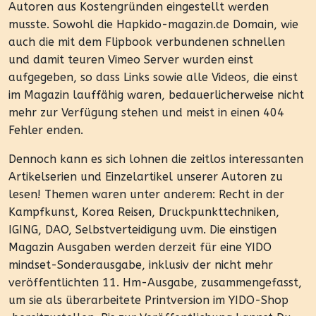
Autoren aus Kostengründen eingestellt werden
musste. Sowohl die Hapkido-magazin.de Domain, wie
auch die mit dem Flipbook verbundenen schnellen
und damit teuren Vimeo Server wurden einst
aufgegeben, so dass Links sowie alle Videos, die einst
im Magazin lauffähig waren, bedauerlicherweise nicht
mehr zur Verfügung stehen und meist in einen 404
Fehler enden.
Dennoch kann es sich lohnen die zeitlos interessanten
Artikelserien und Einzelartikel unserer Autoren zu
lesen! Themen waren unter anderem: Recht in der
Kampfkunst, Korea Reisen, Druckpunkttechniken,
IGING, DAO, Selbstverteidigung uvm. Die einstigen
Magazin Ausgaben werden derzeit für eine YIDO
mindset-Sonderausgabe, inklusiv der nicht mehr
veröffentlichten 11. Hm-Ausgabe, zusammengefasst,
um sie als überarbeitete Printversion im YIDO-Shop