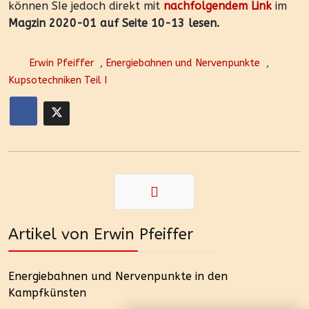
können SIe jedoch direkt mit
nachfolgendem Link
im
Magzin 2020-01 auf Seite 10-13 lesen.
Erwin Pfeiffer
,
Energiebahnen und Nervenpunkte
,
Kupsotechniken Teil I
Weiter
Artikel von Erwin Pfeiffer
Energiebahnen und Nervenpunkte in den
Kampfkünsten