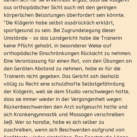
aus orthopädischer Sicht auch mit den geringen
körperlichen Belastungen überfordert sein könnte.
“Die Klägerin habe selbst ausdrücklich erklärt,
sportgesund zu sein. Bei Zugrundelegung dieser
Umstände - so das Landgericht habe die Trainerin
keine Pflicht gehabt, in besonderer Weise auf
orthopädische Einschränkungen Rücksicht zu nehmen.
Eine Veranlassung für einen Rat, von den Übungen an
den Geräten Abstand zu nehmen, habe es für die
Trainerin nicht gegeben. Das Gericht sah deshalb
völlig zu Recht eine schuldhafte Selbstgefährdung
der Klägerin, weil sie dem Studio verschwiegen hatte,
dass sie immer wieder in der Vergangenheit wegen
Rückenbeschwerden den Arzt aufgesucht hatte und
sich Krankengymnastik und Massagen verschreiben
ließ. Wer so handle, habe es sich selber zu
zuschreiben, wenn sich Beschwerden aufgrund von