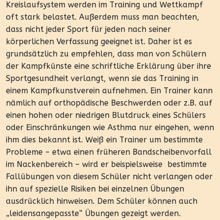
Kreislaufsystem werden im Training und Wettkampf
oft stark belastet. Außerdem muss man beachten,
dass nicht jeder Sport für jeden nach seiner
körperlichen Verfassung geeignet ist. Daher ist es
grundsätzlich zu empfehlen, dass man von Schülern
der Kampfkünste eine schriftliche Erklärung über ihre
Sportgesundheit verlangt, wenn sie das Training in
einem Kampfkunstverein aufnehmen. Ein Trainer kann
nämlich auf orthopädische Beschwerden oder z.B. auf
einen hohen oder niedrigen Blutdruck eines Schülers
oder Einschränkungen wie Asthma nur eingehen, wenn
ihm dies bekannt ist. Weiß ein Trainer um bestimmte
Probleme – etwa einen früheren Bandscheibenvorfall
im Nackenbereich – wird er beispielsweise bestimmte
Fallübungen von diesem Schüler nicht verlangen oder
ihn auf spezielle Risiken bei einzelnen Übungen
ausdrücklich hinweisen. Dem Schüler können auch
„leidensangepasste“ Übungen gezeigt werden.