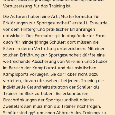
Voraussetzung für das Training ist.
Die Autoren haben eine Art „Musterformular für
Erklärungen zur Sportgesundheit“ erstellt. Es wurde
vor dem Hintergrund praktischer Erfahrungen
entwickelt. Das Formular gilt in abgeänderter Form
auch für minderjährige Schüler; dort müssen die
Eltern in deren Vertretung unterzeichnen. Mit einer
solchen Erklärung zur Sportgesundheit dürfte eine
weitreichende Absicherung von Vereinen und Studios
im Bereich der Kampfkunst und des asiatischen
Kampfsports vorliegen. Sie darf aber nicht dazu
verleiten, davon abzusehen, bei jedem Training die
individuelle Gesundheitssituation der Schüler als
Trainer im Blick zu haben. Bei erkennbaren
Einschränkungen der Sportgesundheit oder in
Zweifelsfällen muss man als Trainer nachfragen.
Schüler sind ggf. um einen Abbruch des Trainings zu