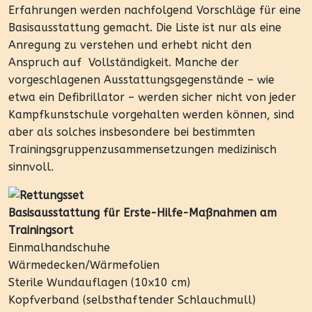
Erfahrungen werden nachfolgend Vorschläge für eine
Basisausstattung gemacht. Die Liste ist nur als eine
Anregung zu verstehen und erhebt nicht den
Anspruch auf Vollständigkeit. Manche der
vorgeschlagenen Ausstattungsgegenstände – wie
etwa ein Defibrillator – werden sicher nicht von jeder
Kampfkunstschule vorgehalten werden können, sind
aber als solches insbesondere bei bestimmten
Trainingsgruppenzusammensetzungen medizinisch
sinnvoll.
Basisausstattung für Erste-Hilfe-Maßnahmen am
Trainingsort
Einmalhandschuhe
Wärmedecken/Wärmefolien
Sterile Wundauflagen (10x10 cm)
Kopfverband (selbsthaftender Schlauchmull)