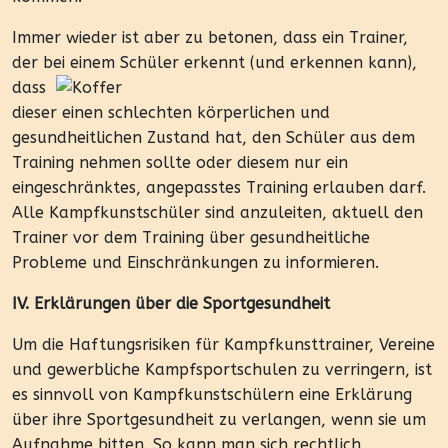
Immer wieder ist aber zu betonen, dass ein Trainer,
der bei ein
em Schüler erkennt (und erkennen kann),
dass
dieser einen schlechten körperlichen und
gesundheitlichen Zustand hat, den Schüler aus dem
Training nehmen sollte oder diesem nur ein
eingeschränktes, angepasstes Training erlauben darf.
Alle Kampfkunstschüler sind anzuleiten, aktuell den
Trainer vor dem Training über gesundheitliche
Probleme und Einschränkungen zu informieren.
IV. Erklärungen über die Sportgesundheit
Um die Haftungsrisiken für Kampfkunsttrainer, Vereine
und gewerbliche Kampfsportschulen zu verringern, ist
es sinnvoll von Kampfkunstschülern eine Erklärung
über ihre Sportgesundheit zu verlangen, wenn sie um
Aufnahme bitten. So kann man sich rechtlich