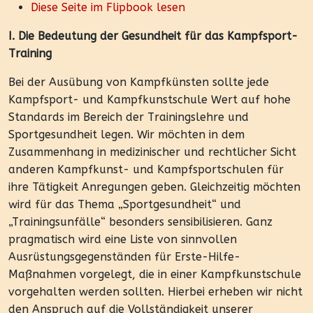
Diese Seite im Flipbook lesen
I. Die Bedeutung der Gesundheit für das Kampfsport-
Training
Bei der Ausübung von Kampfkünsten sollte jede
Kampfsport- und Kampfkunstschule Wert auf hohe
Standards im Bereich der Trainingslehre und
Sportgesundheit legen. Wir möchten in dem
Zusammenhang in medizinischer und rechtlicher Sicht
anderen Kampfkunst- und Kampfsportschulen für
ihre Tätigkeit Anregungen geben. Gleichzeitig möchten
wird für das Thema „Sportgesundheit“ und
„Trainingsunfälle“ besonders sensibilisieren. Ganz
pragmatisch wird eine Liste von sinnvollen
Ausrüstungsgegenständen für Erste-Hilfe-
Maßnahmen vorgelegt, die in einer Kampfkunstschule
vorgehalten werden sollten. Hierbei erheben wir nicht
den Anspruch auf die Vollständigkeit unserer