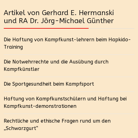
Artikel von Gerhard E. Hermanski
und RA Dr. Jörg-Michael Günther
Die Haftung von Kampfkunst-lehrern beim Hapkido-
Training
Die Notwehrrechte und die Ausübung durch
Kampfkünstler
Die Sportgesundheit beim Kampfsport
Haftung von Kampfkunstschülern und Haftung bei
Kampfkunst-demonstrationen
Rechtliche und ethische Fragen rund um den
„Schwarzgurt“