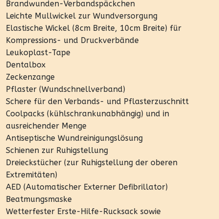
Brandwunden-Verbandspäckchen
Leichte Mullwickel zur Wundversorgung
Elastische Wickel (8cm Breite, 10cm Breite) für
Kompressions- und Druckverbände
Leukoplast-Tape
Dentalbox
Zeckenzange
Pflaster (Wundschnellverband)
Schere für den Verbands- und Pflasterzuschnitt
Coolpacks (kühlschrankunabhängig) und in
ausreichender Menge
Antiseptische Wundreinigungslösung
Schienen zur Ruhigstellung
Dreieckstücher (zur Ruhigstellung der oberen
Extremitäten)
AED (Automatischer Externer Defibrillator)
Beatmungsmaske
Wetterfester Erste-Hilfe-Rucksack sowie