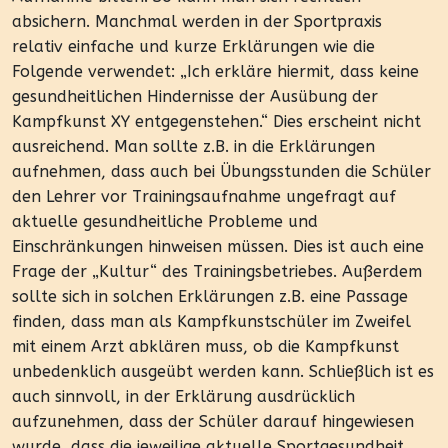
absichern. Manchmal werden in der Sportpraxis
relativ einfache und kurze Erklärungen wie die
Folgende verwendet: „Ich erkläre hiermit, dass keine
gesundheitlichen Hindernisse der Ausübung der
Kampfkunst XY entgegenstehen.“ Dies erscheint nicht
ausreichend. Man sollte z.B. in die Erklärungen
aufnehmen, dass auch bei Übungsstunden die Schüler
den Lehrer vor Trainingsaufnahme ungefragt auf
aktuelle gesundheitliche Probleme und
Einschränkungen hinweisen müssen. Dies ist auch eine
Frage der „Kultur“ des Trainingsbetriebes. Außerdem
sollte sich in solchen Erklärungen z.B. eine Passage
finden, dass man als Kampfkunstschüler im Zweifel
mit einem Arzt abklären muss, ob die Kampfkunst
unbedenklich ausgeübt werden kann. Schließlich ist es
auch sinnvoll, in der Erklärung ausdrücklich
aufzunehmen, dass der Schüler darauf hingewiesen
wurde, dass die jeweilige aktuelle Sportgesundheit