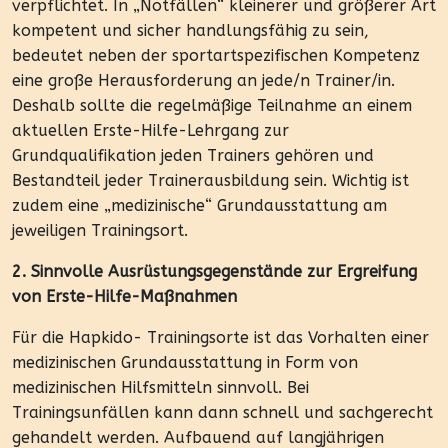
verpflichtet. In „Notfällen“ kleinerer und größerer Art
kompetent und sicher handlungsfähig zu sein,
bedeutet neben der sportartspezifischen Kompetenz
eine große Herausforderung an jede/n Trainer/in.
Deshalb sollte die regelmäßige Teilnahme an einem
aktuellen Erste-Hilfe-Lehrgang zur
Grundqualifikation jeden Trainers gehören und
Bestandteil jeder Trainerausbildung sein. Wichtig ist
zudem eine „medizinische“ Grundausstattung am
jeweiligen Trainingsort.
2. Sinnvolle Ausrüstungsgegenstände zur Ergreifung
von Erste-Hilfe-Maßnahmen
Für die Hapkido- Trainingsorte ist das Vorhalten einer
medizinischen Grundausstattung in Form von
medizinischen Hilfsmitteln sinnvoll. Bei
Trainingsunfällen kann dann schnell und sachgerecht
gehandelt werden. Aufbauend auf langjährigen