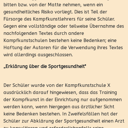
bitten bzw. von der Matte nehmen, wenn ein
gesundheitliches Risiko vorliegt. Dies ist Teil der
Fürsorge des Kampfkunstlehrers für seine Schüler.
Gegen eine vollständige oder teilweise Übernahme des
nachfolgenden Textes durch andere
Kampfkunstschulen bestehen keine Bedenken; eine
Haftung der Autoren für die Verwendung ihres Textes
wird allerdings ausgeschlossen.
„Erklärung über die Sportgesundheit"
Der Schüler wurde von der Kampfkunstschule X
ausdrücklich darauf hingewiesen, dass das Training
der Kampfkunst in der Einrichtung nur aufgenommen
werden kann, wenn hiergegen aus ärztlicher Sicht
keine Bedenken bestehen. In Zweifelsfällen hat der
Schüler zur Abklärung der Sportgesundheit einen Arzt