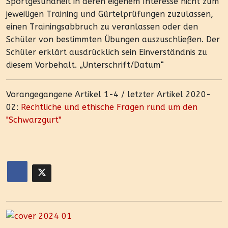
Sportgesundheit in deren eigenem Interesse nicht zum
jeweiligen Training und Gürtelprüfungen zuzulassen,
einen Trainingsabbruch zu veranlassen oder den
Schüler von bestimmten Übungen auszuschließen. Der
Schüler erklärt ausdrücklich sein Einverständnis zu
diesem Vorbehalt. „Unterschrift/Datum“
Vorangegangene Artikel 1-4 / letzter Artikel 2020-
02:
Rechtliche und ethische Fragen rund um den
"Schwarzgurt"