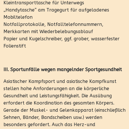
Kleintransporttasche für Unterwegs
„Handytasche“ am Tragegurt für aufgeladenes
Mobiltelefon
Notfallprotokolle, Notfalltelefonnummern,
Merkkarten mit Wiederbelebungsablauf
Papier und Kugelschreiber, ggf. grober, wasserfester
Folienstift
III. Sportunfälle wegen mangelnder Sportgesundheit
Asiatischer Kampfsport und asiatische Kampfkunst
stellen hohe Anforderungen an die körperliche
Gesundheit und Leistungsfähigkeit. Die Ausübung
erfordert die Koordination des gesamten Körpers.
Gerade der Muskel- und Gelenkapparat (einschließlich
Sehnen, Bänder, Bandscheiben usw.) werden
besonders gefordert. Auch das Herz-und