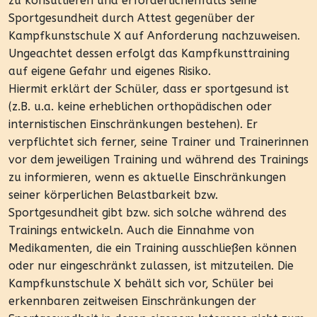
zu konsultieren und erforderlichenfalls seine
Sportgesundheit durch Attest gegenüber der
Kampfkunstschule X auf Anforderung nachzuweisen.
Ungeachtet dessen erfolgt das Kampfkunsttraining
auf eigene Gefahr und eigenes Risiko.
Hiermit erklärt der Schüler, dass er sportgesund ist
(z.B. u.a. keine erheblichen orthopädischen oder
internistischen Einschränkungen bestehen). Er
verpflichtet sich ferner, seine Trainer und Trainerinnen
vor dem jeweiligen Training und während des Trainings
zu informieren, wenn es aktuelle Einschränkungen
seiner körperlichen Belastbarkeit bzw.
Sportgesundheit gibt bzw. sich solche während des
Trainings entwickeln. Auch die Einnahme von
Medikamenten, die ein Training ausschließen können
oder nur eingeschränkt zulassen, ist mitzuteilen. Die
Kampfkunstschule X behält sich vor, Schüler bei
erkennbaren zeitweisen Einschränkungen der