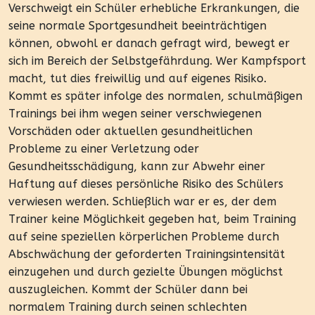
Verschweigt ein Schüler erhebliche Erkrankungen, die
seine normale Sportgesundheit beeinträchtigen
können, obwohl er danach gefragt wird, bewegt er
sich im Bereich der Selbstgefährdung. Wer Kampfsport
macht, tut dies freiwillig und auf eigenes Risiko.
Kommt es später infolge des normalen, schulmäßigen
Trainings bei ihm wegen seiner verschwiegenen
Vorschäden oder aktuellen gesundheitlichen
Probleme zu einer Verletzung oder
Gesundheitsschädigung, kann zur Abwehr einer
Haftung auf dieses persönliche Risiko des Schülers
verwiesen werden. Schließlich war er es, der dem
Trainer keine Möglichkeit gegeben hat, beim Training
auf seine speziellen körperlichen Probleme durch
Abschwächung der geforderten Trainingsintensität
einzugehen und durch gezielte Übungen möglichst
auszugleichen. Kommt der Schüler dann bei
normalem Training durch seinen schlechten