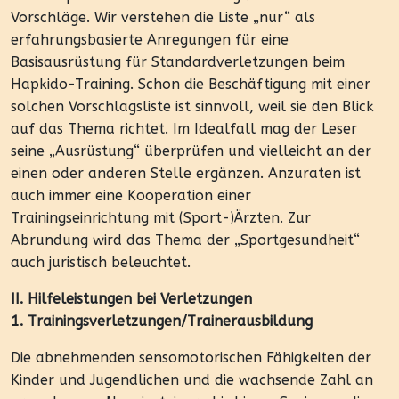
Vorschläge. Wir verstehen die Liste „nur“ als
erfahrungsbasierte Anregungen für eine
Basisausrüstung für Standardverletzungen beim
Hapkido-Training. Schon die Beschäftigung mit einer
solchen Vorschlagsliste ist sinnvoll, weil sie den Blick
auf das Thema richtet. Im Idealfall mag der Leser
seine „Ausrüstung“ überprüfen und vielleicht an der
einen oder anderen Stelle ergänzen. Anzuraten ist
auch immer eine Kooperation einer
Trainingseinrichtung mit (Sport-)Ärzten. Zur
Abrundung wird das Thema der „Sportgesundheit“
auch juristisch beleuchtet.
II. Hilfeleistungen bei Verletzungen
1. Trainingsverletzungen/Trainerausbildung
Die abnehmenden sensomotorischen Fähigkeiten der
Kinder und Jugendlichen und die wachsende Zahl an