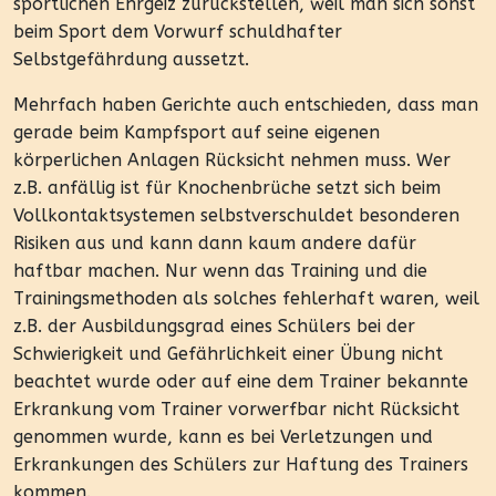
sportlichen Ehrgeiz zurückstellen, weil man sich sonst
beim Sport dem Vorwurf schuldhafter
Selbstgefährdung aussetzt.
Mehrfach haben Gerichte auch entschieden, dass man
gerade beim Kampfsport auf seine eigenen
körperlichen Anlagen Rücksicht nehmen muss. Wer
z.B. anfällig ist für Knochenbrüche setzt sich beim
Vollkontaktsystemen selbstverschuldet besonderen
Risiken aus und kann dann kaum andere dafür
haftbar machen. Nur wenn das Training und die
Trainingsmethoden als solches fehlerhaft waren, weil
z.B. der Ausbildungsgrad eines Schülers bei der
Schwierigkeit und Gefährlichkeit einer Übung nicht
beachtet wurde oder auf eine dem Trainer bekannte
Erkrankung vom Trainer vorwerfbar nicht Rücksicht
genommen wurde, kann es bei Verletzungen und
Erkrankungen des Schülers zur Haftung des Trainers
kommen.