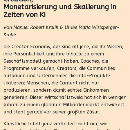
Monetarisierung und Skalierung in
Zeiten von KI
Von Manuel Robert Kralik & Ulrike Maria Wislsperger-
Kralik
Die Creator Economy, das sind all jene, die ihr Wissen,
ihre Persönlichkeit und ihre Inhalte zu einem
Geschäftsmodell gemacht haben. Coaches, die
Programme verkaufen, Creators, die Communities
aufbauen und Unternehmer, die Info-Produkte
skalieren; Menschen, die Content nicht nur
produzieren, sondern damit echtes Einkommen
generieren. Dieser Wirtschaftszweig hat sich in wenigen
Jahren zu einem globalen Milliardenmarkt entwickelt
und steht gerade vor seiner größten Zäsur.
Künstliche Intelligenz verändert nicht nur, wie