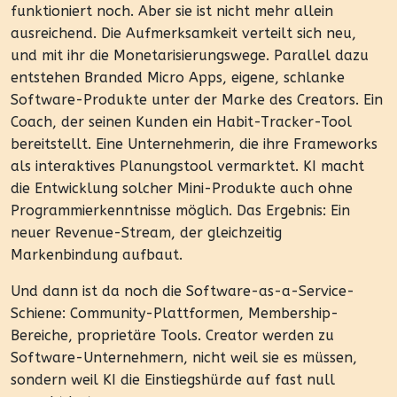
funktioniert noch. Aber sie ist nicht mehr allein
ausreichend. Die Aufmerksamkeit verteilt sich neu,
und mit ihr die Monetarisierungswege. Parallel dazu
entstehen Branded Micro Apps, eigene, schlanke
Software-Produkte unter der Marke des Creators. Ein
Coach, der seinen Kunden ein Habit-Tracker-Tool
bereitstellt. Eine Unternehmerin, die ihre Frameworks
als interaktives Planungstool vermarktet. KI macht
die Entwicklung solcher Mini-Produkte auch ohne
Programmierkenntnisse möglich. Das Ergebnis: Ein
neuer Revenue-Stream, der gleichzeitig
Markenbindung aufbaut.
Und dann ist da noch die Software-as-a-Service-
Schiene: Community-Plattformen, Membership-
Bereiche, proprietäre Tools. Creator werden zu
Software-Unternehmern, nicht weil sie es müssen,
sondern weil KI die Einstiegshürde auf fast null