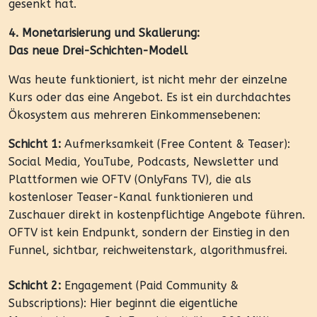
gesenkt hat.
4. Monetarisierung und Skalierung:
Das neue Drei-Schichten-Modell
Was heute funktioniert, ist nicht mehr der einzelne
Kurs oder das eine Angebot. Es ist ein durchdachtes
Ökosystem aus mehreren Einkommensebenen:
Schicht 1:
Aufmerksamkeit (Free Content & Teaser):
Social Media, YouTube, Podcasts, Newsletter und
Plattformen wie OFTV (OnlyFans TV), die als
kostenloser Teaser-Kanal funktionieren und
Zuschauer direkt in kostenpflichtige Angebote führen.
OFTV ist kein Endpunkt, sondern der Einstieg in den
Funnel, sichtbar, reichweitenstark, algorithmusfrei.
Schicht 2:
Engagement (Paid Community &
Subscriptions): Hier beginnt die eigentliche