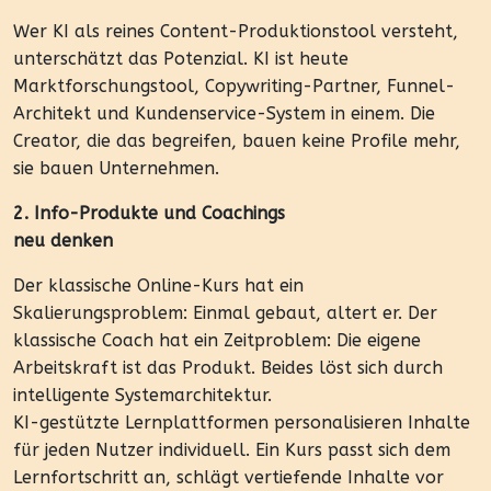
Wer KI als reines Content-Produktionstool versteht,
unterschätzt das Potenzial. KI ist heute
Marktforschungstool, Copywriting-Partner, Funnel-
Architekt und Kundenservice-System in einem. Die
Creator, die das begreifen, bauen keine Profile mehr,
sie bauen Unternehmen.
2. Info-Produkte und Coachings
neu denken
Der klassische Online-Kurs hat ein
Skalierungsproblem: Einmal gebaut, altert er. Der
klassische Coach hat ein Zeitproblem: Die eigene
Arbeitskraft ist das Produkt. Beides löst sich durch
intelligente Systemarchitektur.
KI-gestützte Lernplattformen personalisieren Inhalte
für jeden Nutzer individuell. Ein Kurs passt sich dem
Lernfortschritt an, schlägt vertiefende Inhalte vor