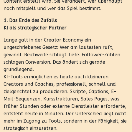
Content erstellt wird. Sie verändert, wer überhaupt
noch mitspielt und wer das Spiel bestimmt.
1. Das Ende des Zufalls
KI als strategischer Partner
Lange galt in der Creator Economy ein
ungeschriebenes Gesetz: Wer am lautesten ruft,
gewinnt. Reichweite schlägt Tiefe. Follower-Zahlen
schlagen Conversion. Das ändert sich gerade
grundlegend.
KI-Tools ermöglichen es heute auch kleineren
Creators und Coaches, professionell, schnell und
zielgerichtet zu produzieren. Skripte, Captions, E-
Mail-Sequenzen, Kursstrukturen, Sales Pages, was
früher Stunden oder externe Dienstleister erforderte,
entsteht heute in Minuten. Der Unterschied liegt nicht
mehr im Zugang zu Tools, sondern in der Fähigkeit, sie
strategisch einzusetzen.