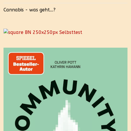
Cannabis - was geht...?