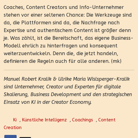
Coaches, Content Creators und Info-Unternehmer
stehen vor einer seltenen Chance: Die Werkzeuge sind
da, die Plattformen sind da, die Nachfrage nach
Expertise und authentischem Content ist größer denn
je. Was zählt, ist die Bereitschaft, das eigene Business-
Modell ehrlich zu hinterfragen und konsequent
weiterzuentwickeln. Denn die, die jetzt handeln,
definieren die Regeln auch für alle anderen. (mk)
Manuel Robert Kralik & Ulrike Maria Wislsperger-Kralik
sind Unternehmer, Creator und Experten für digitale
Skalierung, Business Development und den strategischen
Einsatz von KI in der Creator Economy.
Ki
,
Künstliche Intelligenz
,
Coachings
,
Content
Creation