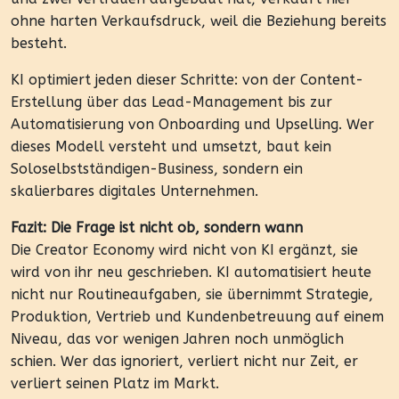
ohne harten Verkaufsdruck, weil die Beziehung bereits
besteht.
KI optimiert jeden dieser Schritte: von der Content-
Erstellung über das Lead-Management bis zur
Automatisierung von Onboarding und Upselling. Wer
dieses Modell versteht und umsetzt, baut kein
Soloselbstständigen-Business, sondern ein
skalierbares digitales Unternehmen.
Fazit: Die Frage ist nicht ob, sondern wann
Die Creator Economy wird nicht von KI ergänzt, sie
wird von ihr neu geschrieben. KI automatisiert heute
nicht nur Routineaufgaben, sie übernimmt Strategie,
Produktion, Vertrieb und Kundenbetreuung auf einem
Niveau, das vor wenigen Jahren noch unmöglich
schien. Wer das ignoriert, verliert nicht nur Zeit, er
verliert seinen Platz im Markt.