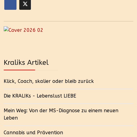
Kraliks Artikel
Klick, Coach, skalier oder bleib zurück
Die KRALIKs - Lebenslust LIEBE
Mein Weg: Von der MS-Diagnose zu einem neuen
Leben
Cannabis und Prävention