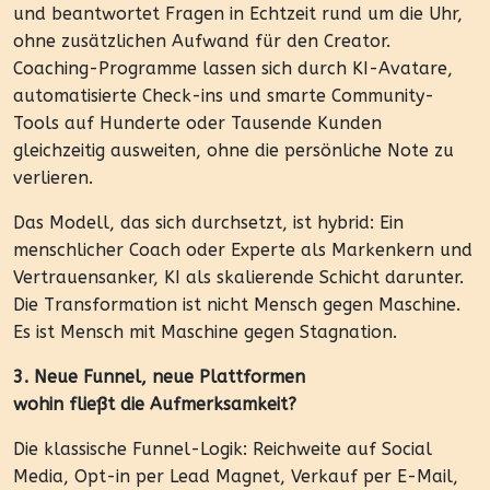
und beantwortet Fragen in Echtzeit rund um die Uhr,
ohne zusätzlichen Aufwand für den Creator.
Coaching-Programme lassen sich durch KI-Avatare,
automatisierte Check-ins und smarte Community-
Tools auf Hunderte oder Tausende Kunden
gleichzeitig ausweiten, ohne die persönliche Note zu
verlieren.
Das Modell, das sich durchsetzt, ist hybrid: Ein
menschlicher Coach oder Experte als Markenkern und
Vertrauensanker, KI als skalierende Schicht darunter.
Die Transformation ist nicht Mensch gegen Maschine.
Es ist Mensch mit Maschine gegen Stagnation.
3. Neue Funnel, neue Plattformen
wohin fließt die Aufmerksamkeit?
Die klassische Funnel-Logik: Reichweite auf Social
Media, Opt-in per Lead Magnet, Verkauf per E-Mail,