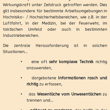
Wirkungskraft unter Zeitdruck getroffen werden. Dies
gilt insbesondere für bestimmte Arbeitsumgebungen in
Hochrisiko- / Hochsicherheitsbereichen, wie z.B. in der
Luftfahrt, in der Medizin, bei der Feuerwehr, im
taktischen Umfeld oder auch in bestimmten
Industriebereichen.
Die zentrale Herausforderung ist in solchen
Situationen…
•
eine oft
sehr komplexe Technik
richtig
anzuwenden,
•
dargebotene
Informationen rasch und
richtig
zu erfassen,
•
das
Wesentliche vom Unwesentlichen
zu
trennen und…