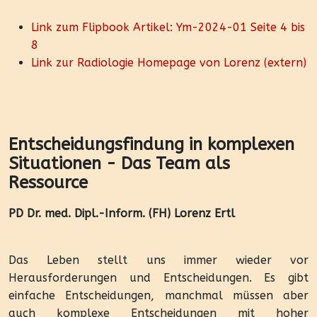
Link zum Flipbook Artikel: Ym-2024-01 Seite 4 bis
8
Link zur Radiologie Homepage von Lorenz (extern)
Entscheidungsfindung in komplexen
Situationen - Das Team als
Ressource
PD Dr. med. Dipl.-Inform. (FH) Lorenz Ertl
Das Leben stellt uns immer wieder vor
Herausforderungen und Entscheidungen. Es gibt
einfache Entscheidungen, manchmal müssen aber
auch komplexe Entscheidungen mit hoher