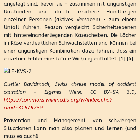
angelegt sind, bevor sie - zusammen mit ungünstigen
Umständen und durch unsichere Handlungen
einzelner Personen (aktives Versagen) - zum einem
Unfall führen. Reason vergleicht Sicherheitsebenen
mit hintereinanderliegenden Käsescheiben. Die Löcher
im Käse verdeutlichen Schwachstellen und können bei
einer ungünstigen Kombination dazu führen, dass ein
einzelner Fehler eine fatale Wirkung entfaltet. [1] [4]
Quelle: Davidmack, Swiss cheese model of accident
causation - Eigenes Werk, CC BY-SA 3.0,
https://commons.wikimedia.org/w/index.php?
curid=31679759
Prävention und Management von schwierigen
Situationen kann man also planen und lernen (und
muss es auch)!