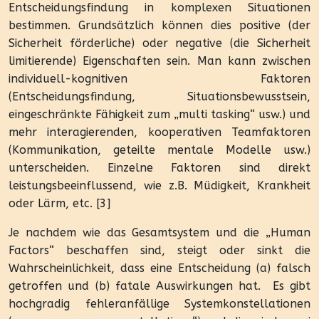
Entscheidungsfindung in komplexen Situationen
bestimmen. Grundsätzlich können dies positive (der
Sicherheit förderliche) oder negative (die Sicherheit
limitierende) Eigenschaften sein. Man kann zwischen
individuell-kognitiven Faktoren
(Entscheidungsfindung, Situationsbewusstsein,
eingeschränkte Fähigkeit zum „multi tasking“ usw.) und
mehr interagierenden, kooperativen Teamfaktoren
(Kommunikation, geteilte mentale Modelle usw.)
unterscheiden. Einzelne Faktoren sind direkt
leistungsbeeinflussend, wie z.B. Müdigkeit, Krankheit
oder Lärm, etc. [3]
Je nachdem wie das Gesamtsystem und die „Human
Factors“ beschaffen sind, steigt oder sinkt die
Wahrscheinlichkeit, dass eine Entscheidung (a) falsch
getroffen und (b) fatale Auswirkungen hat.
Es gibt
hochgradig fehleranfällige Systemkonstellationen