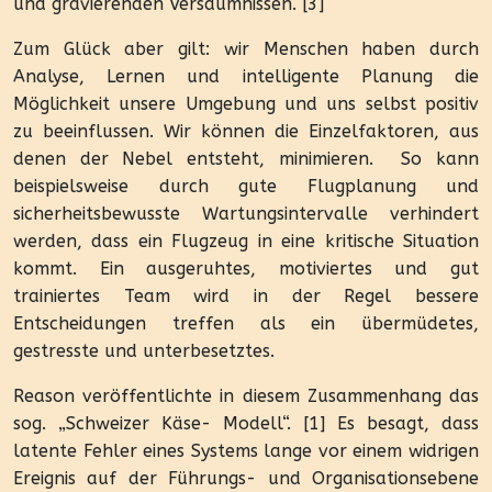
und gravierenden Versäumnissen. [3]
Zum Glück aber gilt: wir Menschen haben durch
Analyse, Lernen und intelligente Planung die
Möglichkeit unsere Umgebung und uns selbst positiv
zu beeinflussen. Wir können die Einzelfaktoren, aus
denen der Nebel entsteht, minimieren.
So kann
beispielsweise durch gute Flugplanung und
sicherheitsbewusste Wartungsintervalle verhindert
werden, dass ein Flugzeug in eine kritische Situation
kommt. Ein ausgeruhtes, motiviertes und gut
trainiertes Team wird in der Regel bessere
Entscheidungen treffen als ein übermüdetes,
gestresste und unterbesetztes.
Reason veröffentlichte in diesem Zusammenhang das
sog. „Schweizer Käse- Modell“. [1] Es besagt, dass
latente Fehler eines Systems lange vor einem widrigen
Ereignis auf der Führungs- und Organisationsebene