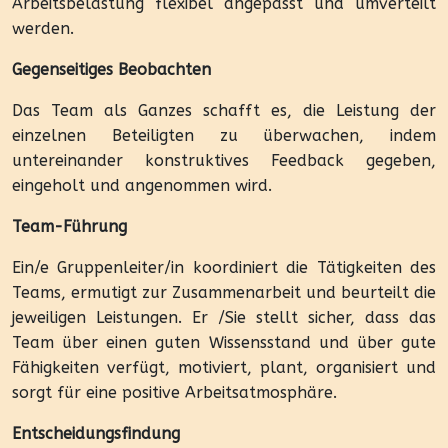
Arbeitsbelastung flexibel angepasst und umverteilt
werden.
Gegenseitiges Beobachten
Das Team als Ganzes schafft es, die Leistung der
einzelnen Beteiligten zu überwachen, indem
untereinander konstruktives Feedback gegeben,
eingeholt und angenommen wird.
Team-Führung
Ein/e Gruppenleiter/in koordiniert die Tätigkeiten des
Teams, ermutigt zur Zusammenarbeit und beurteilt die
jeweiligen Leistungen. Er /Sie stellt sicher, dass das
Team über einen guten Wissensstand und über gute
Fähigkeiten verfügt, motiviert, plant, organisiert und
sorgt für eine positive Arbeitsatmosphäre.
Entscheidungsfindung