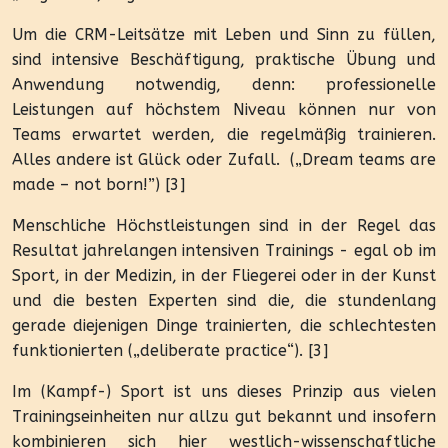
Um die CRM-Leitsätze mit Leben und Sinn zu füllen,
sind intensive Beschäftigung, praktische Übung und
Anwendung notwendig, denn: professionelle
Leistungen auf höchstem Niveau können nur von
Teams erwartet werden, die regelmäßig trainieren.
Alles andere ist Glück oder Zufall.
(„Dream teams are
made – not born!”) [3]
Menschliche Höchstleistungen sind in der Regel das
Resultat jahrelangen intensiven Trainings - egal ob im
Sport, in der Medizin, in der Fliegerei oder in der Kunst
und die besten Experten sind die, die stundenlang
gerade diejenigen Dinge trainierten, die schlechtesten
funktionierten („deliberate practice“). [3]
Im (Kampf-) Sport ist uns dieses Prinzip aus vielen
Trainingseinheiten nur allzu gut bekannt und insofern
kombinieren sich hier westlich-wissenschaftliche