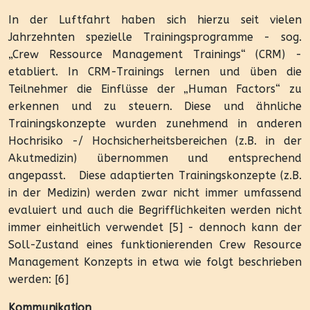
In der Luftfahrt haben sich hierzu seit vielen
Jahrzehnten spezielle Trainingsprogramme - sog.
„Crew Ressource Management Trainings“ (CRM) -
etabliert. In CRM-Trainings lernen und üben die
Teilnehmer die Einflüsse der „Human Factors“ zu
erkennen und zu steuern. Diese und ähnliche
Trainingskonzepte wurden zunehmend in anderen
Hochrisiko -/ Hochsicherheitsbereichen (z.B. in der
Akutmedizin) übernommen und entsprechend
angepasst.
Diese adaptierten Trainingskonzepte (z.B.
in der Medizin) werden zwar nicht immer umfassend
evaluiert und auch die Begrifflichkeiten werden nicht
immer einheitlich verwendet [5] - dennoch kann der
Soll-Zustand eines funktionierenden Crew Resource
Management Konzepts in etwa wie folgt beschrieben
werden: [6]
Kommunikation