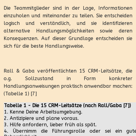
Die Teammitglieder sind in der Lage, Informationen
einzuholen und miteinander zu teilen. Sie entscheiden
logisch und verständlich, und sie identifizieren
alternative Handlungsmöglichkeiten sowie deren
Konsequenzen. Auf dieser Grundlage entscheiden sie
sich für die beste Handlungsweise.
Rall & Gaba veröffentlichten 15 CRM-Leitsätze, die
o.g. Sollzustand in Form konkreter
Handlungsanweisungen praktisch anwendbar machen:
(Tabelle 1) [7]
Tabelle 1 - Die 15 CRM-Leitsätze (nach Rall/Gaba [7])
1. Kenne Deine Arbeitsumgebung.
2. Antizipiere und plane voraus.
3. Hilfe anfordern, lieber früh als spät.
4. Übernimm die Führungsrolle oder sei ein gut