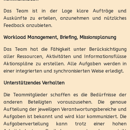
Das Team ist in der Lage klare Aufträge und
Auskünfte zu erteilen, anzunehmen und nützliches
Feedback anzubieten.
Workload Management, Briefing, Missionsplanung
Das Team hat die Fähigkeit unter Berücksichtigung
aller Ressourcen, Aktivitäten und Informationsflüsse
Aktionspläne zu erstellen. Alle Aufgaben werden in
einer integrierten und synchronisierten Weise erledigt.
Unterstützendes Verhalten
Die Teammitglieder schaffen es die Bedürfnisse der
anderen Beteiligten vorauszusehen. Die genaue
Aufteilung der jeweiligen Verantwortungsbereiche und
Aufgaben ist bekannt und wird klar kommuniziert. Die
Aufgabenverteilung kann trotz einer hohen