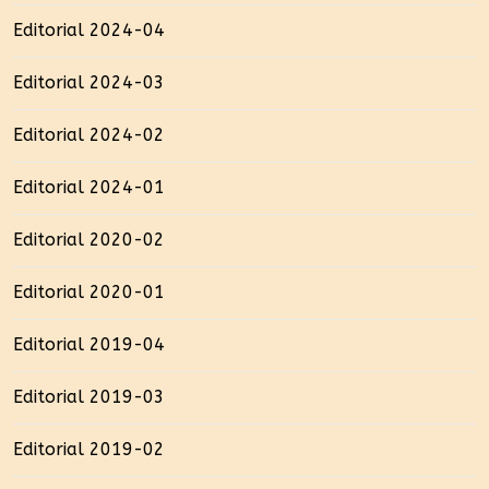
Editorial 2024-04
Editorial 2024-03
Editorial 2024-02
Editorial 2024-01
Editorial 2020-02
Editorial 2020-01
Editorial 2019-04
Editorial 2019-03
Editorial 2019-02