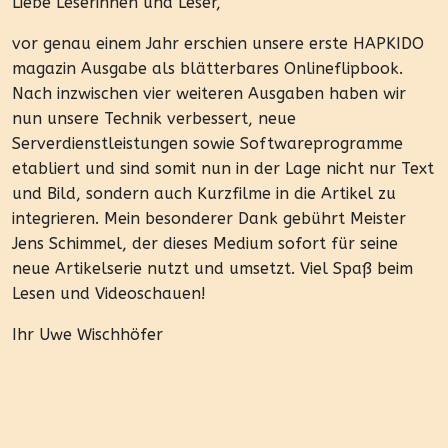
Liebe Leserinnen und Leser,
vor genau einem Jahr erschien unsere erste HAPKIDO
magazin Ausgabe als blätterbares Onlineflipbook.
Nach inzwischen vier weiteren Ausgaben haben wir
nun unsere Technik verbessert, neue
Serverdienstleistungen sowie Softwareprogramme
etabliert und sind somit nun in der Lage nicht nur Text
und Bild, sondern auch Kurzfilme in die Artikel zu
integrieren. Mein besonderer Dank gebührt Meister
Jens Schimmel, der dieses Medium sofort für seine
neue Artikelserie nutzt und umsetzt. Viel Spaß beim
Lesen und Videoschauen!
Ihr Uwe Wischhöfer