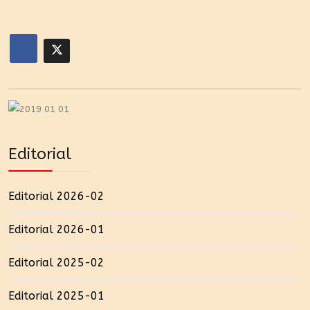
Editorial
Editorial 2026-02
Editorial 2026-01
Editorial 2025-02
Editorial 2025-01