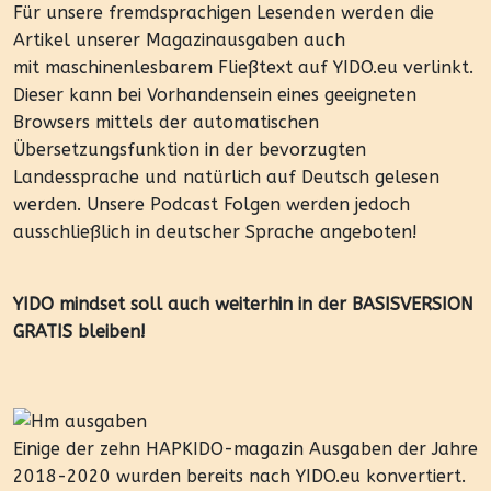
Für unsere fremdsprachigen Lesenden werden die
Artikel unserer Magazinausgaben auch
mit maschinenlesbarem Fließtext auf YIDO.eu verlinkt.
Dieser kann bei Vorhandensein eines geeigneten
Browsers mittels der automatischen
Übersetzungsfunktion in der bevorzugten
Landessprache und natürlich auf Deutsch gelesen
werden. Unsere Podcast Folgen werden jedoch
ausschließlich in deutscher Sprache angeboten!
YIDO mindset soll auch weiterhin in der BASISVERSION
GRATIS bleiben!
Einige der zehn HAPKIDO-magazin Ausgaben der Jahre
2018-2020 wurden bereits nach YIDO.eu konvertiert.