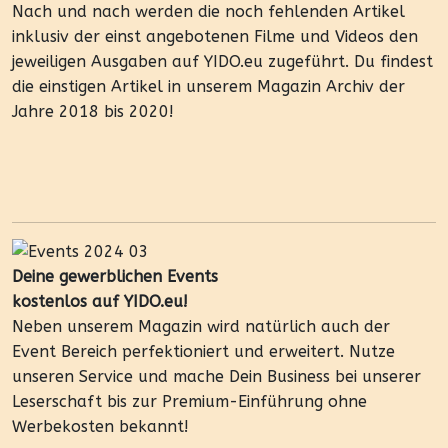
Nach und nach werden die noch fehlenden Artikel
inklusiv der einst angebotenen Filme und Videos den
jeweiligen Ausgaben auf YIDO.eu zugeführt. Du findest
die einstigen Artikel in unserem Magazin Archiv der
Jahre 2018 bis 2020!
Deine gewerblichen Events
kostenlos auf YIDO.eu!
Neben unserem Magazin wird natürlich auch der
Event Bereich perfektioniert und erweitert. Nutze
unseren Service und mache Dein Business bei unserer
Leserschaft bis zur Premium-Einführung ohne
Werbekosten bekannt!