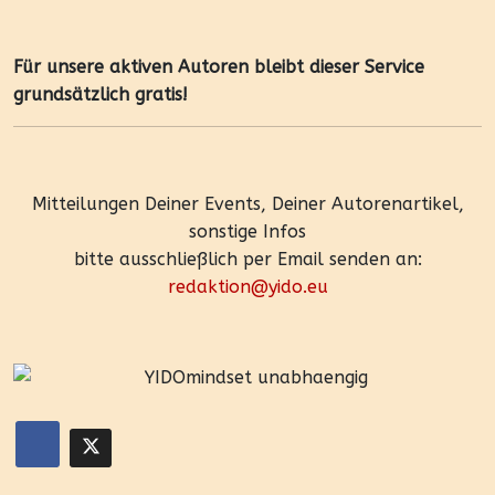
Für unsere aktiven Autoren bleibt dieser Service
grundsätzlich gratis!
Mitteilungen Deiner Events, Deiner Autorenartikel,
sonstige Infos
bitte ausschließlich per Email senden an:
redaktion@yido.eu