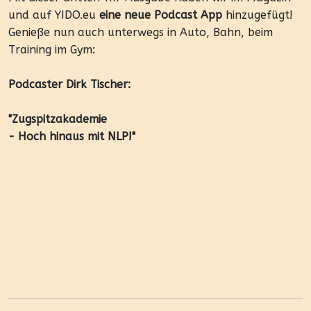
und auf YIDO.eu
eine neue Podcast App
hinzugefügt!
Genieße nun auch unterwegs in Auto, Bahn, beim
Training im Gym:
Podcaster Dirk Tischer:
"Zugspitzakademie
- Hoch hinaus mit NLP!"