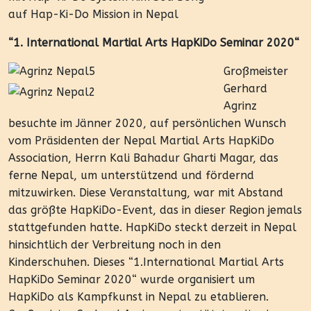
auf Hap-Ki-Do Mission in Nepal
“1. International Martial Arts HapKiDo Seminar 2020“
Großmeister
Gerhard
Agrinz
besuchte im Jänner 2020, auf persönlichen Wunsch
vom Präsidenten der Nepal Martial Arts HapKiDo
Association, Herrn Kali Bahadur Gharti Magar, das
ferne Nepal, um unterstützend und fördernd
mitzuwirken. Diese Veranstaltung, war mit Abstand
das größte HapKiDo-Event, das in dieser Region jemals
stattgefunden hatte. HapKiDo steckt derzeit in Nepal
hinsichtlich der Verbreitung noch in den
Kinderschuhen. Dieses “1.International Martial Arts
HapKiDo Seminar 2020“ wurde organisiert um
HapKiDo als Kampfkunst in Nepal zu etablieren.