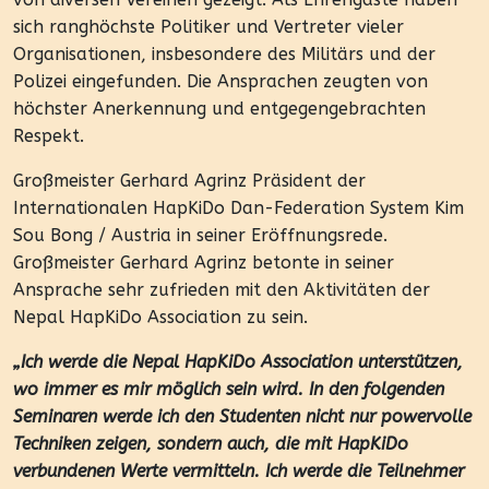
sich ranghöchste Politiker und Vertreter vieler
Organisationen, insbesondere des Militärs und der
Polizei eingefunden. Die Ansprachen zeugten von
höchster Anerkennung und entgegengebrachten
Respekt.
Großmeister Gerhard Agrinz Präsident der
Internationalen HapKiDo Dan-Federation System Kim
Sou Bong / Austria in seiner Eröffnungsrede.
Großmeister Gerhard Agrinz betonte in seiner
Ansprache sehr zufrieden mit den Aktivitäten der
Nepal HapKiDo Association zu sein.
„Ich werde die Nepal HapKiDo Association unterstützen,
wo immer es mir möglich sein wird. In den folgenden
Seminaren werde ich den Studenten nicht nur powervolle
Techniken zeigen, sondern auch, die mit HapKiDo
verbundenen Werte vermitteln. Ich werde die Teilnehmer