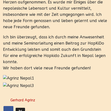
Herzen aufgenommen. Es wurde mir Einiges über die
nepalesische Lebensart und Kultur vermittelt,
insbesondere wie mit der Zeit umgegangen wird. Ich
habe jede Form genossen und lieben gelernt und viele
neue Freunde gefunden.
Ich bin überzeugt, dass ich durch meine Anwesenheit
und meine Seminarleitung einen Beitrag zur HapKiDo
Entwicklung leisten und somit auch den Grundstein
für eine erfolgreiche Hapkido Zukunft in Nepal legen
konnte.
Wir haben dort viele neue Freunde gefunden!
Gerhard Agrinz