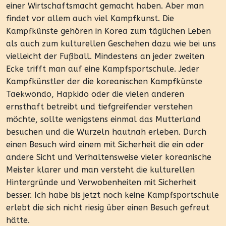
einer Wirtschaftsmacht gemacht haben. Aber man
findet vor allem auch viel Kampfkunst. Die
Kampfkünste gehören in Korea zum täglichen Leben
als auch zum kulturellen Geschehen dazu wie bei uns
vielleicht der Fußball. Mindestens an jeder zweiten
Ecke trifft man auf eine Kampfsportschule. Jeder
Kampfkünstler der die koreanischen Kampfkünste
Taekwondo, Hapkido oder die vielen anderen
ernsthaft betreibt und tiefgreifender verstehen
möchte, sollte wenigstens einmal das Mutterland
besuchen und die Wurzeln hautnah erleben. Durch
einen Besuch wird einem mit Sicherheit die ein oder
andere Sicht und Verhaltensweise vieler koreanische
Meister klarer und man versteht die kulturellen
Hintergründe und Verwobenheiten mit Sicherheit
besser. Ich habe bis jetzt noch keine Kampfsportschule
erlebt die sich nicht riesig über einen Besuch gefreut
hätte.