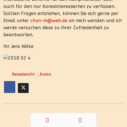
auch für den nur Koreainteressierten zu verfassen.
Sollten Fragen entstehen, können Sie sich gerne per
Email unter
chun-in@web.de
an mich wenden und ich
werde versuchen diese zu Ihrer Zufriedenheit zu
beantworten.
Ihr Jens Wilke
Reisebericht
,
Korea