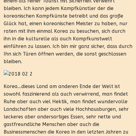
einem als reiner Tourist mit Sicherheit verwehrt
bleiben. Ich kann jedem Kampfkünstler der die
koreanischen Kampfkünste betreibt und das große
Glück hat, einen koreanischen Meister zu haben, nur
raten mit ihm einmal Korea zu besuchen, sich durch
ihn in die kulturelle als auch Kampfkunstwelt
einführen zu lassen. Ich bin mir ganz sicher, dass durch
Ihn sich Türen öffnen werden, die sonst geschlossen
bleiben.
Korea…dieses Land am anderen Ende der Welt ist
sowohl faszinierend als auch verwirrend, man findet
Ruhe aber auch viel Hektik, man findet wundervolle
Landschaften aber auch viele Hochhausburgen, sehr
leckeres aber andersartiges Essen, sehr nette und
gastfreundliche Menschen aber auch die
Businessmenschen die Korea in den letzten Jahren zu