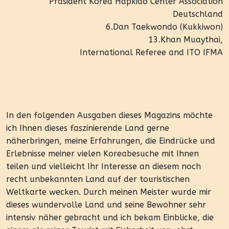
Präsident Korea Hapkido Center Association
Deutschland
6.Dan Taekwondo (Kukkiwon)
13.Khan Muaythai,
International Referee and ITO IFMA
In den folgenden Ausgaben dieses Magazins möchte
ich Ihnen dieses faszinierende Land gerne
näherbringen, meine Erfahrungen, die Eindrücke und
Erlebnisse meiner vielen Koreabesuche mit Ihnen
teilen und vielleicht Ihr Interesse an diesem noch
recht unbekannten Land auf der touristischen
Weltkarte wecken. Durch meinen Meister wurde mir
dieses wundervolle Land und seine Bewohner sehr
intensiv näher gebracht und ich bekam Einblicke, die