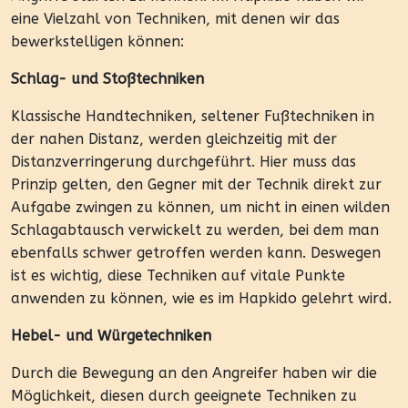
eine Vielzahl von Techniken, mit denen wir das
bewerkstelligen können:
Schlag- und Stoßtechniken
Klassische Handtechniken, seltener Fußtechniken in
der nahen Distanz, werden gleichzeitig mit der
Distanzverringerung durchgeführt. Hier muss das
Prinzip gelten, den Gegner mit der Technik direkt zur
Aufgabe zwingen zu können, um nicht in einen wilden
Schlagabtausch verwickelt zu werden, bei dem man
ebenfalls schwer getroffen werden kann. Deswegen
ist es wichtig, diese Techniken auf vitale Punkte
anwenden zu können, wie es im Hapkido gelehrt wird.
Hebel- und Würgetechniken
Durch die Bewegung an den Angreifer haben wir die
Möglichkeit, diesen durch geeignete Techniken zu