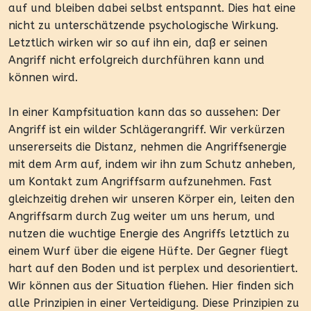
auf und bleiben dabei selbst entspannt. Dies hat eine
nicht zu unterschätzende psychologische Wirkung.
Letztlich wirken wir so auf ihn ein, daß er seinen
Angriff nicht erfolgreich durchführen kann und
können wird.
In einer Kampfsituation kann das so aussehen: Der
Angriff ist ein wilder Schlägerangriff. Wir verkürzen
unsererseits die Distanz, nehmen die Angriffsenergie
mit dem Arm auf, indem wir ihn zum Schutz anheben,
um Kontakt zum Angriffsarm aufzunehmen. Fast
gleichzeitig drehen wir unseren Körper ein, leiten den
Angriffsarm durch Zug weiter um uns herum, und
nutzen die wuchtige Energie des Angriffs letztlich zu
einem Wurf über die eigene Hüfte. Der Gegner fliegt
hart auf den Boden und ist perplex und desorientiert.
Wir können aus der Situation fliehen. Hier finden sich
alle Prinzipien in einer Verteidigung. Diese Prinzipien zu