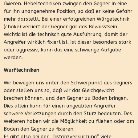
fixieren. Hebeltechniken zwingen den Gegner in eine
für ihn unangenehme Position, so daß er keine Gefahr
mehr darstellt. Bei einer erfolgreichen Würgetechnik
(choke) verliert der Gegner gar das Bewusstsein.
Wichtig ist die technisch gute Ausführung, damit der
Angreifer wirklich fixiert ist. Ist dieser besonders stark
oder aggressiv, kann das eine schwierige Aufgabe
werden.
Wurftechniken
Wir bewegen uns unter den Schwerpunkt des Gegners
oder stellen uns so, daß wir das Gleichgewicht
brechen können, und den Gegner zu Boden bringen.
Dies allein kann für einen ungeübten Angreifer
schwere Verletzungen durch den Sturz bedeuten. Des
Weiteren haben wir die Möglichkeit zu fliehen oder am
Boden den Gegner zu fixieren.
Es gibt also bei der „Distanzverkürzung“ viele