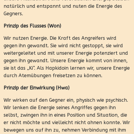
natürlich und entspannt und nuten die Energie des
Gegners.
Prinzip des Flusses (Won)
Wir nutzen Energie. Die Kraft des Angreifers wird
gegen ihn gewandt. Sie wird nicht gestoppt, sie wird
weitergeleitet und mit unserer Energie potenziert und
gegen ihn gewandt. Unsere Energie kommt von innen,
sie ist das „Ki“. Als Hapkidoin lernen wir, unsere Energie
durch Atemübungen freisetzen zu können.
Prinzip der Einwirkung (Hwa)
Wir wirken auf den Gegner ein, physisch wie psychisch.
Wir lenken die Energie seines Angriffes gegen ihn
selbst, zwingen ihn in eines Position und Situation, die
er nicht möchte und vielleicht nicht ahnen konnte. Wir
bewegen uns auf ihn zu, nehmen Verbindung mit ihm