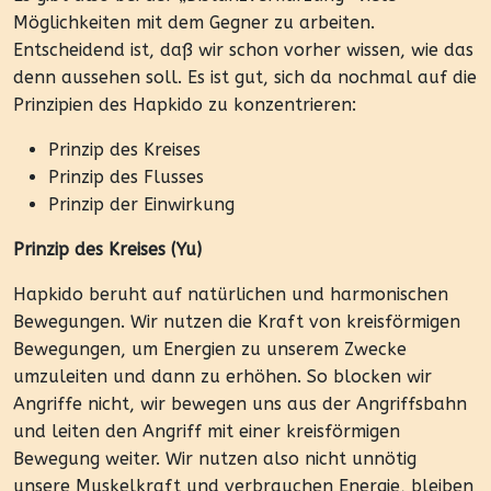
Möglichkeiten mit dem Gegner zu arbeiten.
Entscheidend ist, daß wir schon vorher wissen, wie das
denn aussehen soll. Es ist gut, sich da nochmal auf die
Prinzipien des Hapkido zu konzentrieren:
Prinzip des Kreises
Prinzip des Flusses
Prinzip der Einwirkung
Prinzip des Kreises (Yu)
Hapkido beruht auf natürlichen und harmonischen
Bewegungen. Wir nutzen die Kraft von kreisförmigen
Bewegungen, um Energien zu unserem Zwecke
umzuleiten und dann zu erhöhen. So blocken wir
Angriffe nicht, wir bewegen uns aus der Angriffsbahn
und leiten den Angriff mit einer kreisförmigen
Bewegung weiter. Wir nutzen also nicht unnötig
unsere Muskelkraft und verbrauchen Energie, bleiben