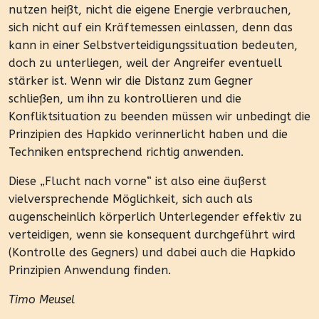
nutzen heißt, nicht die eigene Energie verbrauchen,
sich nicht auf ein Kräftemessen einlassen, denn das
kann in einer Selbstverteidigungssituation bedeuten,
doch zu unterliegen, weil der Angreifer eventuell
stärker ist. Wenn wir die Distanz zum Gegner
schließen, um ihn zu kontrollieren und die
Konfliktsituation zu beenden müssen wir unbedingt die
Prinzipien des Hapkido verinnerlicht haben und die
Techniken entsprechend richtig anwenden.
Diese „Flucht nach vorne“ ist also eine äußerst
vielversprechende Möglichkeit, sich auch als
augenscheinlich körperlich Unterlegender effektiv zu
verteidigen, wenn sie konsequent durchgeführt wird
(Kontrolle des Gegners) und dabei auch die Hapkido
Prinzipien Anwendung finden.
Timo Meusel