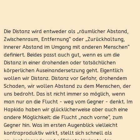
Die Distanz wird entweder als „räumlicher Abstand,
Zwischenraum, Entfernung“ oder „Zurückhaltung,
innerer Abstand im Umgang mit anderen Menschen“
definiert. Beides passt auch gut, wenn es um die
Distanz in einer drohenden oder tatsächlichen
körperlichen Auseinandersetzung geht. Eigentlich
wollen wir Distanz. Distanz vor Gefahr, drohendem
Schaden, wir wollen Abstand zu dem Menschen, der
uns bedroht. Das ist nicht immer so möglich, wenn
man nur an die Flucht - weg vom Gegner - denkt. Im
Hapkido haben wir glücklicherweise aber auch eine
andere Möglichkeit: die Flucht „nach vorne“, zum
Gegner hin. Was im ersten Augenblick vielleicht
kontraproduktiv wirkt, stellt sich schnell als