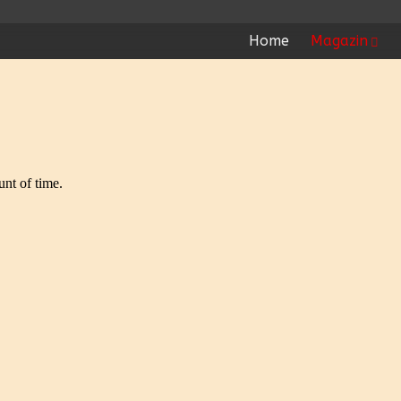
Home
Magazin